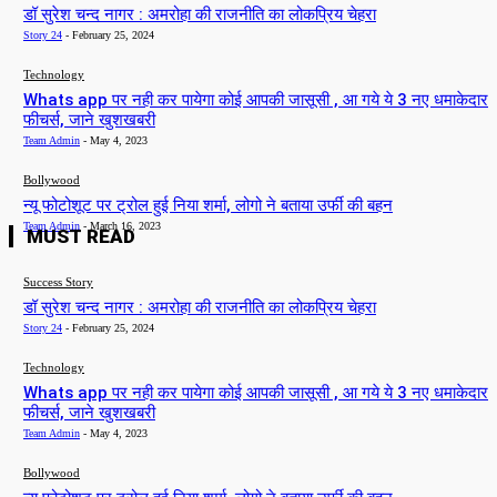
डॉ सुरेश चन्द नागर : अमरोहा की राजनीति का लोकप्रिय चेहरा
Story 24
-
February 25, 2024
Technology
Whats app पर नही कर पायेगा कोई आपकी जासूसी , आ गये ये 3 नए धमाकेदार
फीचर्स, जाने खुशखबरी
Team Admin
-
May 4, 2023
Bollywood
न्यू फोटोशूट पर ट्रोल हुई निया शर्मा, लोगो ने बताया उर्फी की बहन
Team Admin
-
March 16, 2023
MUST READ
Success Story
डॉ सुरेश चन्द नागर : अमरोहा की राजनीति का लोकप्रिय चेहरा
Story 24
-
February 25, 2024
Technology
Whats app पर नही कर पायेगा कोई आपकी जासूसी , आ गये ये 3 नए धमाकेदार
फीचर्स, जाने खुशखबरी
Team Admin
-
May 4, 2023
Bollywood