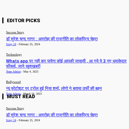
EDITOR PICKS
Success Story
डॉ सुरेश चन्द नागर : अमरोहा की राजनीति का लोकप्रिय चेहरा
Story 24
-
February 25, 2024
Technology
Whats app पर नही कर पायेगा कोई आपकी जासूसी , आ गये ये 3 नए धमाकेदार
फीचर्स, जाने खुशखबरी
Team Admin
-
May 4, 2023
Bollywood
न्यू फोटोशूट पर ट्रोल हुई निया शर्मा, लोगो ने बताया उर्फी की बहन
Team Admin
-
March 16, 2023
MUST READ
Success Story
डॉ सुरेश चन्द नागर : अमरोहा की राजनीति का लोकप्रिय चेहरा
Story 24
-
February 25, 2024