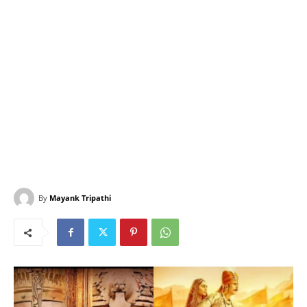
By
Mayank Tripathi