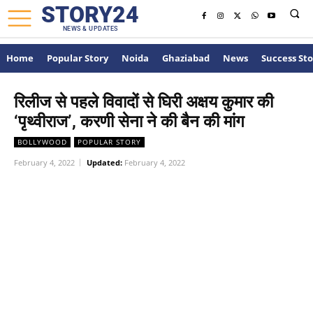
STORY24
NEWS & UPDATES
Home
Popular Story
Noida
Ghaziabad
News
Success Sto
रिलीज से पहले विवादों से घिरी अक्षय कुमार की
‘पृथ्वीराज’, करणी सेना ने की बैन की मांग
BOLLYWOOD
POPULAR STORY
February 4, 2022
Updated:
February 4, 2022