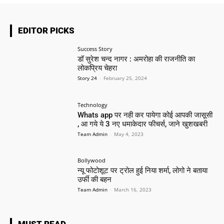
EDITOR PICKS
Success Story
डॉ सुरेश चन्द नागर : अमरोहा की राजनीति का
लोकप्रिय चेहरा
Story 24
-
February 25, 2024
Technology
Whats app पर नही कर पायेगा कोई आपकी जासूसी
, आ गये ये 3 नए धमाकेदार फीचर्स, जाने खुशखबरी
Team Admin
-
May 4, 2023
Bollywood
न्यू फोटोशूट पर ट्रोल हुई निया शर्मा, लोगो ने बताया
उर्फी की बहन
Team Admin
-
March 16, 2023