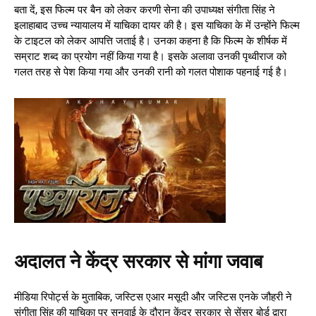
बता दें, इस फिल्म पर बैन को लेकर करणी सेना की उपाध्यक्ष संगीता सिंह ने
इलाहाबाद उच्च न्यायालय में याचिका दायर की है। इस याचिका के में उन्होंने फिल्म
के टाइटल को लेकर आपत्ति जताई है। उनका कहना है कि फिल्म के शीर्षक में
सम्राट शब्द का प्रयोग नहीं किया गया है। इसके अलावा उनकी पृथ्वीराज को
गलत तरह से पेश किया गया और उनकी रानी को गलत पोशाक पहनाई गई है।
अदालत ने केंद्र सरकार से मांगा जवाब
मीडिया रिपोर्ट्स के मुताबिक, जस्टिस एआर मसूदी और जस्टिस एनके जौहरी ने
संगीता सिंह की याचिका पर सुनवाई के दौरान केंद्र सरकार से सेंसर बोर्ड द्वारा