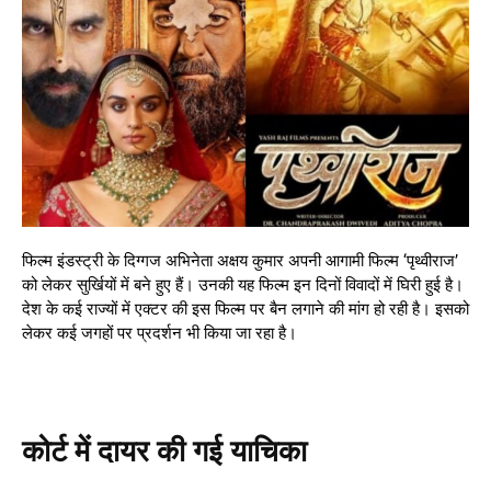
फिल्म इंडस्ट्री के दिग्गज अभिनेता अक्षय कुमार अपनी आगामी फिल्म ‘पृथ्वीराज’
को लेकर सुर्खियों में बने हुए हैं। उनकी यह फिल्म इन दिनों विवादों में घिरी हुई है।
देश के कई राज्यों में एक्टर की इस फिल्म पर बैन लगाने की मांग हो रही है। इसको
लेकर कई जगहों पर प्रदर्शन भी किया जा रहा है।
कोर्ट में दायर की गई याचिका