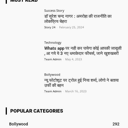
MUST READ
Success Story
डॉ सुरेश चन्द नागर : अमरोहा की राजनीति का
लोकप्रिय चेहरा
Story 24
-
February 25, 2024
Technology
Whats app पर नही कर पायेगा कोई आपकी जासूसी
, आ गये ये 3 नए धमाकेदार फीचर्स, जाने खुशखबरी
Team Admin
-
May 4, 2023
Bollywood
न्यू फोटोशूट पर ट्रोल हुई निया शर्मा, लोगो ने बताया
उर्फी की बहन
Team Admin
-
March 16, 2023
POPULAR CATEGORIES
Bollywood
292