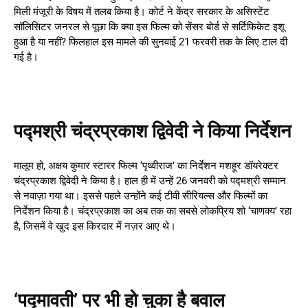
मिली मंजूरी के विषय में तलब किया है। कोर्ट ने केंद्र सरकार के असिस्टेंट
सॉलिसिटर जनरल से पूछा कि क्या इस फिल्म को सेंसर बोर्ड से सर्टिफिकेट इशू
हुआ है या नहीं? फिलहाल इस मामले की सुनवाई 21 फरवरी तक के लिए टाल दी
गई है।
पद्मश्री चंद्रप्रकाश द्विवेदी ने किया निर्देशन
मालूम हो, अक्षय कुमार स्टारर फिल्म ‘पृथ्वीराज’ का निर्देशन मशहूर डॉयरेक्टर
चंद्रप्रकाश द्विवेदी ने किया है। हाल ही में उन्हें 26 जनवरी को पद्मश्री सम्मान
से नवाज़ा गया था। इससे पहले उन्होंने कई टीवी सीरियल्स और फिल्मों का
निर्देशन किया है। चंद्रप्रकाश का अब तक का सबसे लोकप्रिय शो ‘चाणक्य’ रहा
है, जिसमें वे खुद इस किरदार में नज़र आए थे।
‘पद्मावती’ पर भी हो चुका है बवाल