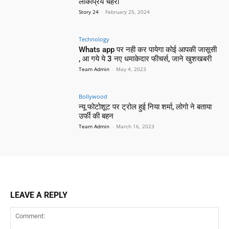
लोकप्रिय चेहरा
Story 24
-
February 25, 2024
Technology
Whats app पर नही कर पायेगा कोई आपकी जासूसी
, आ गये ये 3 नए धमाकेदार फीचर्स, जाने खुशखबरी
Team Admin
-
May 4, 2023
Bollywood
न्यू फोटोशूट पर ट्रोल हुई निया शर्मा, लोगो ने बताया
उर्फी की बहन
Team Admin
-
March 16, 2023
LEAVE A REPLY