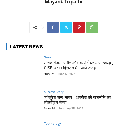
Mayank Tripathi
LATEST NEWS
News
सांसद कंगना रनौत को एयरपोर्ट पर मारा थप्पड़ ,
CISF जवान हिरासत में ! जाने वजह
Story 24
-
June 6, 2024
Success Story
डॉ सुरेश चन्द नागर : अमरोहा की राजनीति का
लोकप्रिय चेहरा
Story 24
-
February 25, 2024
Technology