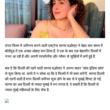
दंगल फिल्म में अभिनय करने वाली एक्ट्रेस सान्या मल्होत्रा ने बेहद कम समय में
बॉलीवुड में एक अच्छा ओहदा बना लिया हैं. वे एक के बाद एक बेहतरीन फिल्मों में
नजर आ रही हैं और अपनी परफॉरमेंस और ग्लैमर से सुर्ख़ियों में बनी हुई हैं.
बता दें कि दिल्ली की रहने वाली सान्या मल्होत्रा ने अपना सफ़र ‘डांस इंडिया डांस’
से शुरू किया था. कभी ये न सोचा था कि वे फिल्मों में भी काम करेंगी. सान्या दिल्ली
की रहनी वाली हैं मगर फ़िल्मी करियर शुरू होने के बाद से वे मुम्बई शिफ्ट हो गईं.
सान्या का अब दिल्ली से ज्यादा मुम्बई में मन लगता है. वे कहती हैं कि दिल्ली से
ज्यादा मुंबई महिलाओं के लिए सेफ है.