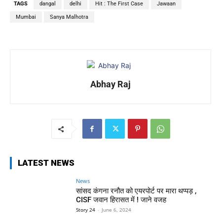
TAGS
dangal
delhi
Hit : The First Case
Jawaan
Mumbai
Sanya Malhotra
Abhay Raj
LATEST NEWS
News
सांसद कंगना रनौत को एयरपोर्ट पर मारा थप्पड़ ,
CISF जवान हिरासत में ! जाने वजह
Story 24
-
June 6, 2024