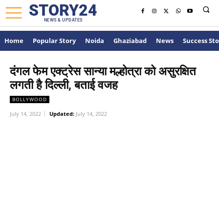
STORY24
NEWS & UPDATES
Home
Popular Story
Noida
Ghaziabad
News
Success Sto
दंगल फेम एक्ट्रेस सान्या मल्होत्रा को असुरक्षित
लगती है दिल्ली, बताई वजह
BOLLYWOOD
July 14, 2022
Updated:
July 14, 2022