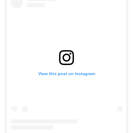
View this post on Instagram