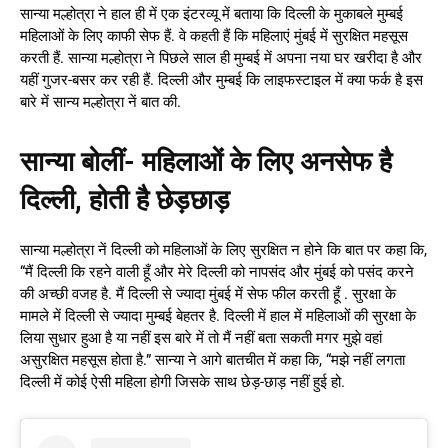
सान्या मल्होत्रा ने हाल ही में एक इंटरव्यू में बताया कि दिल्ली के मुकाबले मुम्बई
महिलाओं के लिए काफी सेफ हैं. वे कहती हैं कि महिलाएं मुंबई में सुरक्षित महसूस
करती हैं. सान्या मल्होत्रा ने पिछले साल ही मुम्बई में अपना नया घर खरीदा है और
यहीं गुजर-बसर कर रही हैं. दिल्ली और मुम्बई कि लाइफस्टाइल में क्या फर्क है इस
बारे में सान्य मल्होत्रा नें बात की.
सान्या बोलीं- महिलाओं के लिए अनसेफ है
दिल्ली, होती है छेड़छाड़
सान्या मल्होत्रा नें दिल्ली को महिलाओं के लिए सुरक्षित न होने कि बात पर कहा कि,
“मैं दिल्ली कि रहने वाली हूँ और मेरे दिल्ली को नापसंद और मुंबई को पसंद करने
की अच्छी वजह है. मैं दिल्ली से ज्यादा मुंबई में सेफ फील करती हूँ . सुरक्षा के
मामले में दिल्ली से ज्यादा मुम्बई बेहतर है. दिल्ली में हाल में महिलाओं की सुरक्षा के
लिया सुधार हुआ है या नहीं इस बारे में तो मैं नहीं बता सकती मगर मुझे वहां
असुरक्षित महसूस होता है.” सान्या ने आगे बातचीत में कहा कि, “मझे नहीं लगता
दिल्ली में कोई ऐसी महिला होगी जिसके साथ छेड़-छाड़ नहीं हुई हो.