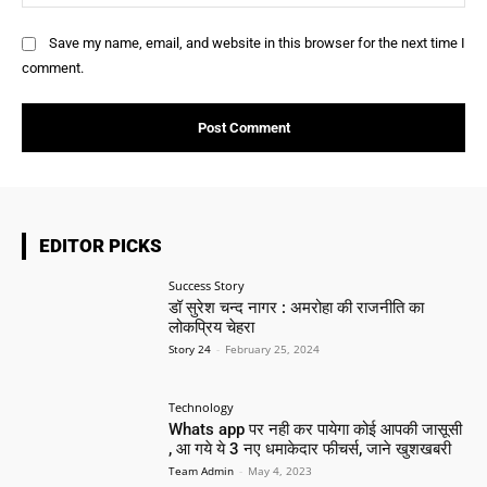
Save my name, email, and website in this browser for the next time I
comment.
EDITOR PICKS
Success Story
डॉ सुरेश चन्द नागर : अमरोहा की राजनीति का
लोकप्रिय चेहरा
Story 24
-
February 25, 2024
Technology
Whats app पर नही कर पायेगा कोई आपकी जासूसी
, आ गये ये 3 नए धमाकेदार फीचर्स, जाने खुशखबरी
Team Admin
-
May 4, 2023