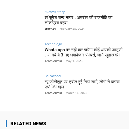
Success Story
डॉ सुरेश चन्द नागर : अमरोहा की राजनीति का
लोकप्रिय चेहरा
Story 24
-
February 25, 2024
Technology
Whats app पर नही कर पायेगा कोई आपकी जासूसी
, आ गये ये 3 नए धमाकेदार फीचर्स, जाने खुशखबरी
Team Admin
-
May 4, 2023
Bollywood
न्यू फोटोशूट पर ट्रोल हुई निया शर्मा, लोगो ने बताया
उर्फी की बहन
Team Admin
-
March 16, 2023
RELATED NEWS