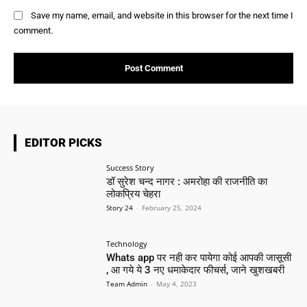
Save my name, email, and website in this browser for the next time I
comment.
EDITOR PICKS
Success Story
डॉ सुरेश चन्द नागर : अमरोहा की राजनीति का
लोकप्रिय चेहरा
Story 24
-
February 25, 2024
Technology
Whats app पर नही कर पायेगा कोई आपकी जासूसी
, आ गये ये 3 नए धमाकेदार फीचर्स, जाने खुशखबरी
Team Admin
-
May 4, 2023