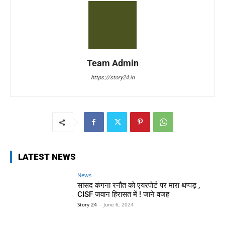
Team Admin
https://story24.in
LATEST NEWS
News
सांसद कंगना रनौत को एयरपोर्ट पर मारा थप्पड़ ,
CISF जवान हिरासत में ! जाने वजह
Story 24
-
June 6, 2024