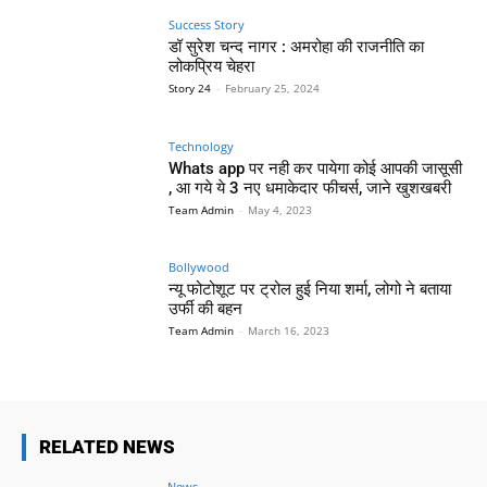
Success Story
डॉ सुरेश चन्द नागर : अमरोहा की राजनीति का
लोकप्रिय चेहरा
Story 24
-
February 25, 2024
Technology
Whats app पर नही कर पायेगा कोई आपकी जासूसी
, आ गये ये 3 नए धमाकेदार फीचर्स, जाने खुशखबरी
Team Admin
-
May 4, 2023
Bollywood
न्यू फोटोशूट पर ट्रोल हुई निया शर्मा, लोगो ने बताया
उर्फी की बहन
Team Admin
-
March 16, 2023
RELATED NEWS
News