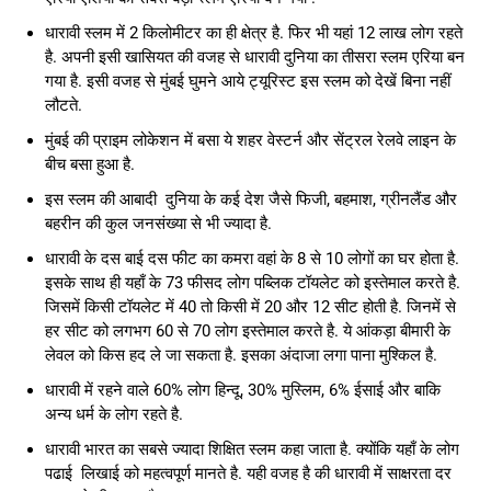
धारावी स्लम में 2 किलोमीटर का ही क्षेत्र है. फिर भी यहां 12 लाख लोग रहते
है. अपनी इसी खासियत की वजह से धारावी दुनिया का तीसरा स्लम एरिया बन
गया है. इसी वजह से मुंबई घुमने आये ट्यूरिस्ट इस स्लम को देखें बिना नहीं
लौटते.
मुंबई की प्राइम लोकेशन में बसा ये शहर वेस्टर्न और सेंट्रल रेलवे लाइन के
बीच बसा हुआ है.
इस स्लम की आबादी दुनिया के कई देश जैसे फिजी, बहमाश, ग्रीनलैंड और
बहरीन की कुल जनसंख्या से भी ज्यादा है.
धारावी के दस बाई दस फीट का कमरा वहां के 8 से 10 लोगों का घर होता है.
इसके साथ ही यहाँ के 73 फीसद लोग पब्लिक टॉयलेट को इस्तेमाल करते है.
जिसमें किसी टॉयलेट में 40 तो किसी में 20 और 12 सीट होती है. जिनमें से
हर सीट को लगभग 60 से 70 लोग इस्तेमाल करते है. ये आंकड़ा बीमारी के
लेवल को किस हद ले जा सकता है. इसका अंदाजा लगा पाना मुश्किल है.
धारावी में रहने वाले 60% लोग हिन्दू, 30% मुस्लिम, 6% ईसाई और बाकि
अन्य धर्म के लोग रहते है.
धारावी भारत का सबसे ज्यादा शिक्षित स्लम कहा जाता है. क्योंकि यहाँ के लोग
पढाई लिखाई को महत्वपूर्ण मानते है. यही वजह है की धारावी में साक्षरता दर