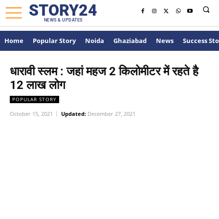
STORY24
NEWS & UPDATES
Home
Popular Story
Noida
Ghaziabad
News
Success Sto
धारावी स्लम : जहां महज 2 किलोमीटर में रहते है
12 लाख लोग
POPULAR STORY
October 15, 2021
Updated:
December 27, 2021