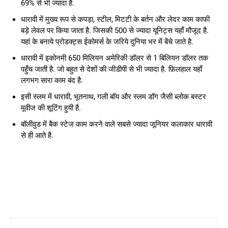
69% से भी ज्यादा है.
धारावी में मुख्य रूप से कपड़ा, स्टील, मिटटी के बर्तन और लेदर काम काफी
बड़े लेवल पर किया जाता है. जिसकी 500 से ज्यादा यूनिट्स यहाँ मौजूद है.
यहां के बनाये प्रोडक्ट्स ईकोमर्स के जरिये दुनिया भर में बेंचे जाते है.
धारावी में इकोनमी 650 मिलियन अमेरिकी डॉलर से 1 बिलियन डॉलर तक
पहुँच जाती है. जो बहुत से देशों की जीडीपी से भी ज्यादा है. फ़िलहाल यहाँ
लगभग सारा काम बंद है.
इसी स्लम में धारावी, भूतनाथ, गली बॉय और स्लम डॉग जैसी ब्लोक बस्टर
मूवीज की शूटिंग हुयी है.
बॉलीवुड में बैक स्टेज काम करने वाले सबसे ज्यादा जूनियर कलाकार धारावी
से ही आते है.