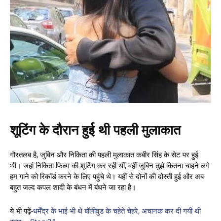
शूटिंग के दौरान हुई थी पहली मुलाकात
गौरतलब है, जुबिन और निकिता की पहली मुलाकात कबीर सिंह के सेट पर हुई
थी। जहां निकिता फिल्म की शूटिंग कर रही थीं, वहीं जुबिन तुझे कितना चाहने लगे
हम गाने को रिकॉर्ड करने के लिए पहुंचे थे। यहीं से दोनों की दोस्ती हुई और अब
बहुत जल्द कपल शादी के बंधन में बंधने जा रहा है।
ये भी पढ़ें-
धर्मेंद्र के भाई भी थे बॉलीवुड के चहेते चेहरे, अचानक कर दी गयी थी