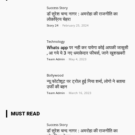
Success Story
डॉ सुरेश चन्द नागर : अमरोहा की राजनीति का
लोकप्रिय चेहरा
Story 24
-
February 25, 2024
Technology
Whats app पर नही कर पायेगा कोई आपकी जासूसी
, आ गये ये 3 नए धमाकेदार फीचर्स, जाने खुशखबरी
Team Admin
-
May 4, 2023
Bollywood
न्यू फोटोशूट पर ट्रोल हुई निया शर्मा, लोगो ने बताया
उर्फी की बहन
Team Admin
-
March 16, 2023
MUST READ
Success Story
डॉ सुरेश चन्द नागर : अमरोहा की राजनीति का