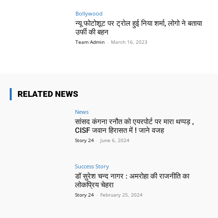
Bollywood
न्यू फोटोशूट पर ट्रोल हुई निया शर्मा, लोगो ने बताया
उर्फी की बहन
Team Admin
-
March 16, 2023
RELATED NEWS
News
सांसद कंगना रनौत को एयरपोर्ट पर मारा थप्पड़ ,
CISF जवान हिरासत में ! जाने वजह
Story 24
-
June 6, 2024
Success Story
डॉ सुरेश चन्द नागर : अमरोहा की राजनीति का
लोकप्रिय चेहरा
Story 24
-
February 25, 2024