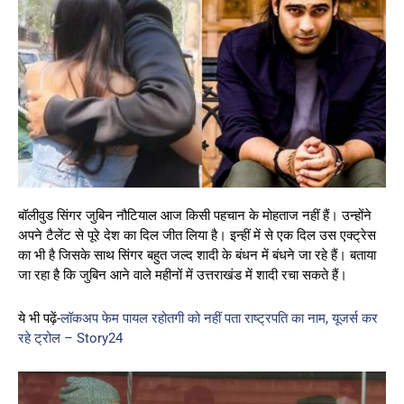
बॉलीवुड सिंगर जुबिन नौटियाल आज किसी पहचान के मोहताज नहीं हैं। उन्होंने
अपने टैलेंट से पूरे देश का दिल जीत लिया है। इन्हीं में से एक दिल उस एक्ट्रेस
का भी है जिसके साथ सिंगर बहुत जल्द शादी के बंधन में बंधने जा रहे हैं। बताया
जा रहा है कि जुबिन आने वाले महीनों में उत्तराखंड में शादी रचा सकते हैं।
ये भी पढ़ें-
लॉकअप फेम पायल रहोतगी को नहीं पता राष्ट्रपति का नाम, यूजर्स कर
रहे ट्रोल – Story24