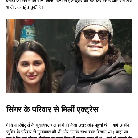
बताया जा रहा है कि दोनों काफी दिनों से एक-दूसरे को डेट कर रहे हैं और बात अब
शादी तक पहुंच चुकी है।
सिंगर के परिवार से मिलीं एक्ट्रेस
मीडिया रिपोर्ट्स के मुताबिक, हाल ही में निकिता उत्तराखंड पहुंची थी। यहां उन्होंने
जुबिन के परिवार से मुलाकात की थी और उनके साथ वक्त बिताया था। कहा जा