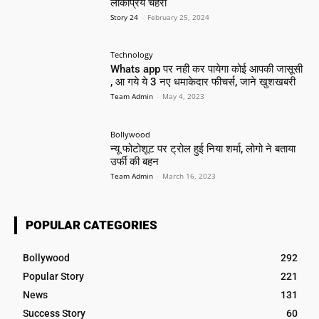
लोकप्रिय चेहरा
Story 24
-
February 25, 2024
Technology
Whats app पर नही कर पायेगा कोई आपकी जासूसी
, आ गये ये 3 नए धमाकेदार फीचर्स, जाने खुशखबरी
Team Admin
-
May 4, 2023
Bollywood
न्यू फोटोशूट पर ट्रोल हुई निया शर्मा, लोगो ने बताया
उर्फी की बहन
Team Admin
-
March 16, 2023
POPULAR CATEGORIES
Bollywood
292
Popular Story
221
News
131
Success Story
60