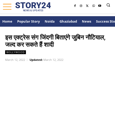
STORY24
NEWS & UPDATES
Home
Popular Story
Noida
Ghaziabad
News
Success Sto
इस एक्ट्रेस संग जिंदगी बिताएंगे जुबिन नौटियाल,
जल्द कर सकते हैं शादी
BOLLYWOOD
March 12, 2022
Updated:
March 12, 2022