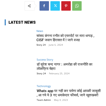
LATEST NEWS
News
सांसद कंगना रनौत को एयरपोर्ट पर मारा थप्पड़ ,
CISF जवान हिरासत में ! जाने वजह
Story 24
-
June 6, 2024
Success Story
डॉ सुरेश चन्द नागर : अमरोहा की राजनीति का
लोकप्रिय चेहरा
Story 24
-
February 25, 2024
Technology
Whats app पर नही कर पायेगा कोई आपकी जासूसी
, आ गये ये 3 नए धमाकेदार फीचर्स, जाने खुशखबरी
Team Admin
-
May 4, 2023