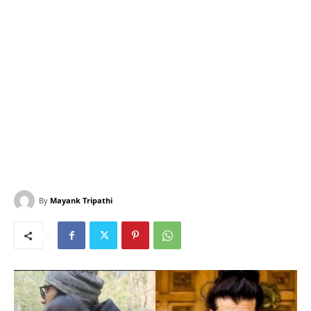
By
Mayank Tripathi