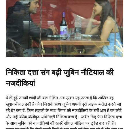
निकिता दत्ता संग बढ़ी जुबिन नौटियाल की
नजदीकियां
ये तो हुई उनकी शादी की बात लेकिन अब प्रश्न यह उठता है कि आखिर वह
खुशनसीब लड़की है कौन जिसके साथ जुबिन अपनी पूरी लाइफ व्यतीत करने जा
रहे हैं? बता दें, जिस लड़की के साथ सिंगर की नजदीकियों के चर्चे आम हैं वह कोई
और नहीं बल्कि बॉलीवुड अभिनेत्री निकिता दत्ता हैं। कबीर सिंह फेम निकिता दत्ता
के साथ जुबिन की नज़दीकियों की खबरें सोशल मीडिया पर ट्रेंड कर रही हैं।