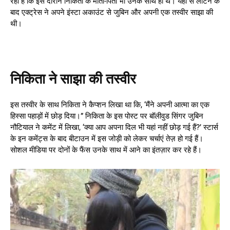
रहा है कि इस दौरान निकिता के माता-पिता भी उनके साथ ही थे। यहां से लौटने के
बाद एक्ट्रेस ने अपने इंस्टा अकाउंट से जुबिन और अपनी एक तस्वीर साझा की
थी।
निकिता ने साझा की तस्वीर
इस तस्वीर के साथ निकिता ने कैप्शन लिखा था कि, ‘मैंने अपनी आत्मा का एक
हिस्सा पहाड़ों में छोड़ दिया।” निकिता के इस पोस्ट पर बॉलीवुड सिंगर जुबिन
नौटियाल ने कमेंट में लिखा, ‘क्या आप अपना दिल भी यहां नहीं छोड़ गई हैं?’ स्टार्स
के इन कमेंट्स के बाद बीटाउन में इस जोड़ी को लेकर चर्चाएं तेज़ हो गई हैं।
सोशल मीडिया पर दोनों के फैंस उनके साथ में आने का इंतज़ार कर रहे हैं।