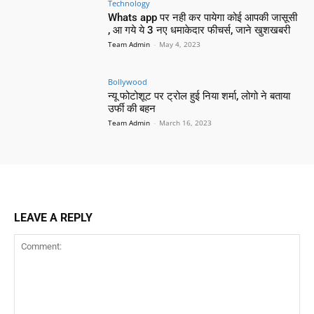
Technology
Whats app पर नही कर पायेगा कोई आपकी जासूसी
, आ गये ये 3 नए धमाकेदार फीचर्स, जाने खुशखबरी
Team Admin
-
May 4, 2023
Bollywood
न्यू फोटोशूट पर ट्रोल हुई निया शर्मा, लोगो ने बताया
उर्फी की बहन
Team Admin
-
March 16, 2023
LEAVE A REPLY