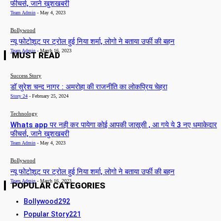
फीचर्स, जाने खुशखबरी
Team Admin
-
May 4, 2023
Bollywood
न्यू फोटोशूट पर ट्रोल हुई निया शर्मा, लोगो ने बताया उर्फी की बहन
Team Admin
-
March 16, 2023
MUST READ
Success Story
डॉ सुरेश चन्द नागर : अमरोहा की राजनीति का लोकप्रिय चेहरा
Story 24
-
February 25, 2024
Technology
Whats app पर नही कर पायेगा कोई आपकी जासूसी , आ गये ये 3 नए धमाकेदार
फीचर्स, जाने खुशखबरी
Team Admin
-
May 4, 2023
Bollywood
न्यू फोटोशूट पर ट्रोल हुई निया शर्मा, लोगो ने बताया उर्फी की बहन
Team Admin
-
March 16, 2023
POPULAR CATEGORIES
Bollywood
292
Popular Story
221