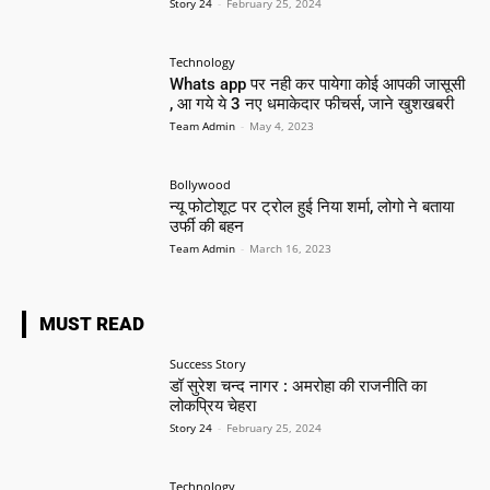
Story 24
-
February 25, 2024
Technology
Whats app पर नही कर पायेगा कोई आपकी जासूसी
, आ गये ये 3 नए धमाकेदार फीचर्स, जाने खुशखबरी
Team Admin
-
May 4, 2023
Bollywood
न्यू फोटोशूट पर ट्रोल हुई निया शर्मा, लोगो ने बताया
उर्फी की बहन
Team Admin
-
March 16, 2023
MUST READ
Success Story
डॉ सुरेश चन्द नागर : अमरोहा की राजनीति का
लोकप्रिय चेहरा
Story 24
-
February 25, 2024
Technology