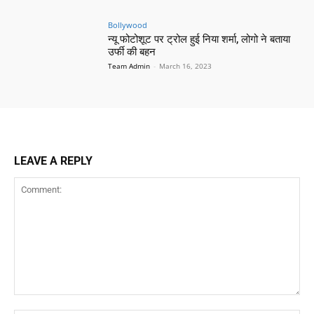
Bollywood
न्यू फोटोशूट पर ट्रोल हुई निया शर्मा, लोगो ने बताया
उर्फी की बहन
Team Admin
-
March 16, 2023
LEAVE A REPLY
Comment: