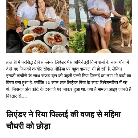
हाल ही में प्रसिद्ध टेनिस प्लेयर लिएंडर पेस अभिनेत्री किम शर्मा के साथ गोवा में
देखे गए जिनकी तस्वीरे सोशल मीडिया पर बहुत वायरल भी हो रही है. लेकिन
इनकी तश्वीरो के साथ संजय दत्त की पहली पत्नी रिया पिल्लई का नाम भी चर्चा का
विषय बना हुआ है. क्योंकि 10 साल तक लिएंडर रिया के साथ रिलेशनशिप में रहे
थे. जिसका अंत कोर्ट के दरवाजे पर जाकर हुआ था. क्या है मामला आइए जानते है
विस्तार से……
लिएंडर ने रिया पिल्लई की वजह से महिमा
चौधरी को छोड़ा