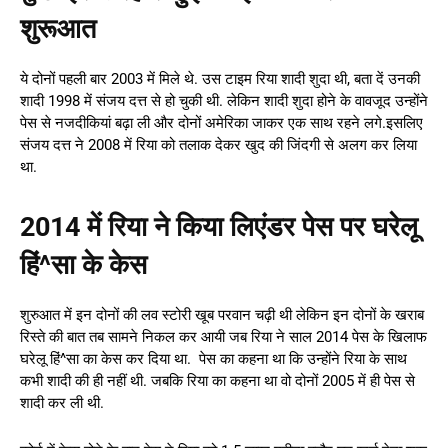
शुरूआत
ये दोनों पहली बार 2003 में मिले थे. उस टाइम रिया शादी शुदा थी, बता दें उनकी
शादी 1998 में संजय दत्त से हो चुकी थी. लेकिन शादी शुदा होने के वावजूद उन्होंने
पेस से नजदीकियां बढ़ा ली और दोनों अमेरिका जाकर एक साथ रहने लगे.इसलिए
संजय दत्त ने 2008 में रिया को तलाक देकर खुद की जिंदगी से अलग कर लिया
था.
2014 में रिया ने किया लिएंडर पेस पर घरेलू
हिं^सा के केस
शुरुआत में इन दोनों की लव स्टोरी खूब परवान चढ़ी थी लेकिन इन दोनों के खराब
रिस्ते की बात तब सामने निकल कर आयी जब रिया ने साल 2014 पेस के खिलाफ
घरेलू हिं^सा का केस कर दिया था. पेस का कहना था कि उन्होंने रिया के साथ
कभी शादी की ही नहीं थी. जबकि रिया का कहना था वो दोनों 2005 में ही पेस से
शादी कर ली थी.