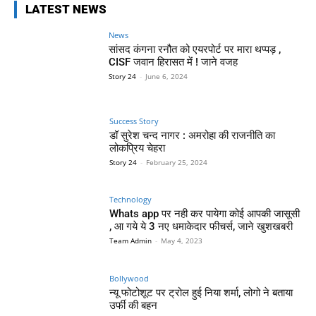
LATEST NEWS
News
सांसद कंगना रनौत को एयरपोर्ट पर मारा थप्पड़ ,
CISF जवान हिरासत में ! जाने वजह
Story 24
-
June 6, 2024
Success Story
डॉ सुरेश चन्द नागर : अमरोहा की राजनीति का
लोकप्रिय चेहरा
Story 24
-
February 25, 2024
Technology
Whats app पर नही कर पायेगा कोई आपकी जासूसी
, आ गये ये 3 नए धमाकेदार फीचर्स, जाने खुशखबरी
Team Admin
-
May 4, 2023
Bollywood
न्यू फोटोशूट पर ट्रोल हुई निया शर्मा, लोगो ने बताया
उर्फी की बहन