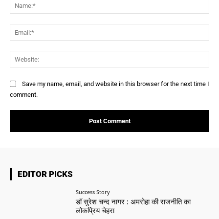
Na
Ema
Web
Save my name, email, and website in this browser for the next time I
comment.
EDITOR PICKS
Success Story
डॉ सुरेश चन्द नागर : अमरोहा की राजनीति का
लोकप्रिय चेहरा