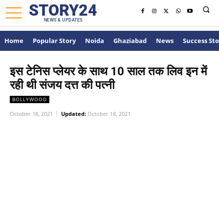
STORY24
NEWS & UPDATES
Home
Popular Story
Noida
Ghaziabad
News
Success Sto
इस टेनिस प्लेयर के साथ 10 साल तक लिव इन में
रही थी संजय दत्त की पत्नी
BOLLYWOOD
October 18, 2021
Updated:
October 18, 2021