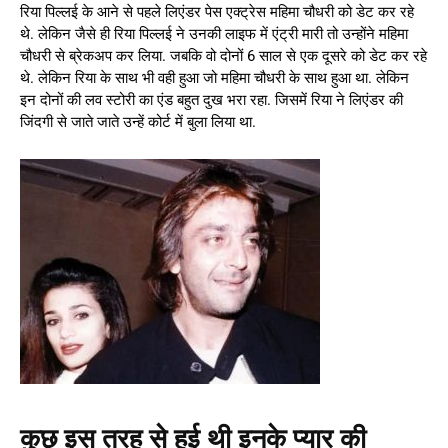
रिया पिल्लई के आने से पहले लिएंडर पेस एक्ट्रेस महिमा चौधरी को डेट कर रहे
थे. लेकिन जैसे ही रिया पिल्लई ने उनकी लाइफ में एंट्री मारी तो उन्होंने महिमा
चौधरी से ब्रेकअप कर लिया. जबकि वो दोनों 6 साल से एक दूसरे को डेट कर रहे
थे. लेकिन रिया के साथ भी वही हुआ जो महिमा चौधरी के साथ हुआ था. लेकिन
इन दोनों की लव स्टोरी का एंड बहुत दुख भरा रहा. जिसमें रिया ने लिएंडर की
जिंदगी से जाते जाते उन्हें कोर्ट में बुला लिया था.
कुछ इस तरह से हुई थी इनके प्यार की