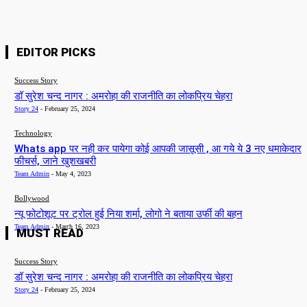
EDITOR PICKS
Success Story
डॉ सुरेश चन्द नागर : अमरोहा की राजनीति का लोकप्रिय चेहरा
Story 24
-
February 25, 2024
Technology
Whats app पर नही कर पायेगा कोई आपकी जासूसी , आ गये ये 3 नए धमाकेदार
फीचर्स, जाने खुशखबरी
Team Admin
-
May 4, 2023
Bollywood
न्यू फोटोशूट पर ट्रोल हुई निया शर्मा, लोगो ने बताया उर्फी की बहन
Team Admin
-
March 16, 2023
MUST READ
Success Story
डॉ सुरेश चन्द नागर : अमरोहा की राजनीति का लोकप्रिय चेहरा
Story 24
-
February 25, 2024