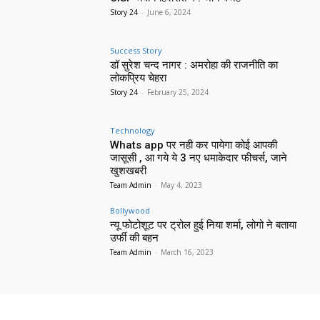
Story 24
-
June 6, 2024
Success Story
डॉ सुरेश चन्द नागर : अमरोहा की राजनीति का
लोकप्रिय चेहरा
Story 24
-
February 25, 2024
Technology
Whats app पर नही कर पायेगा कोई आपकी
जासूसी , आ गये ये 3 नए धमाकेदार फीचर्स, जाने
खुशखबरी
Team Admin
-
May 4, 2023
Bollywood
न्यू फोटोशूट पर ट्रोल हुई निया शर्मा, लोगो ने बताया
उर्फी की बहन
Team Admin
-
March 16, 2023