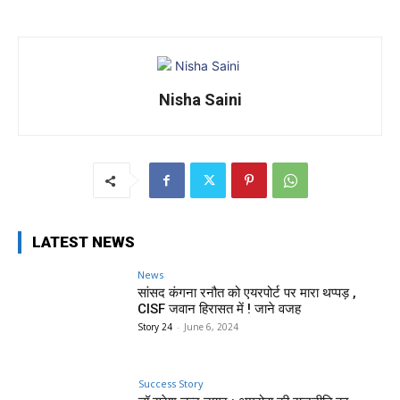
Nisha Saini
LATEST NEWS
News
सांसद कंगना रनौत को एयरपोर्ट पर मारा थप्पड़ ,
CISF जवान हिरासत में ! जाने वजह
Story 24
-
June 6, 2024
Success Story