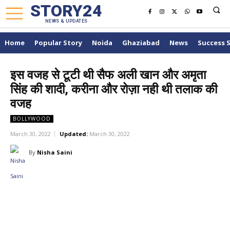
STORY24
NEWS & UPDATES
Home
Popular Story
Noida
Ghaziabad
News
Success 
इस वजह से टूटी थी सैफ अली खान और अमृता
सिंह की शादी, करीना और रोज़ा नही थी तलाक की
वजह
BOLLYWOOD
March 30, 2022
Updated:
March 30, 2022
By
Nisha Saini