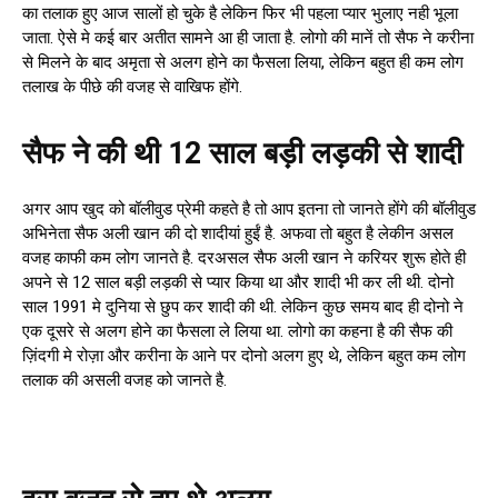
का तलाक हुए आज सालों हो चुके है लेकिन फिर भी पहला प्यार भुलाए नही भूला
जाता. ऐसे मे कई बार अतीत सामने आ ही जाता है. लोगो की मानें तो सैफ ने करीना
से मिलने के बाद अमृता से अलग होने का फैसला लिया, लेकिन बहुत ही कम लोग
तलाख के पीछे की वजह से वाखिफ होंगे.
सैफ ने की थी 12 साल बड़ी लड़की से शादी
अगर आप खुद को बॉलीवुड प्रेमी कहते है तो आप इतना तो जानते होंगे की बॉलीवुड
अभिनेता सैफ अली खान की दो शादीयां हुईं है. अफवा तो बहुत है लेकीन असल
वजह काफी कम लोग जानते है. दरअसल सैफ अली खान ने करियर शुरू होते ही
अपने से 12 साल बड़ी लड़की से प्यार किया था और शादी भी कर ली थी. दोनो
साल 1991 मे दुनिया से छुप कर शादी की थी. लेकिन कुछ समय बाद ही दोनो ने
एक दूसरे से अलग होने का फैसला ले लिया था. लोगो का कहना है की सैफ की
ज़िंदगी मे रोज़ा और करीना के आने पर दोनो अलग हुए थे, लेकिन बहुत कम लोग
तलाक की असली वजह को जानते है.