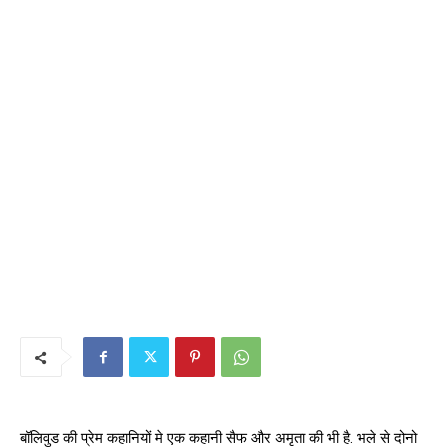
बॉलिवुड की प्रेम कहानियों मे एक कहानी सैफ और अमृता की भी है. भले से दोनो