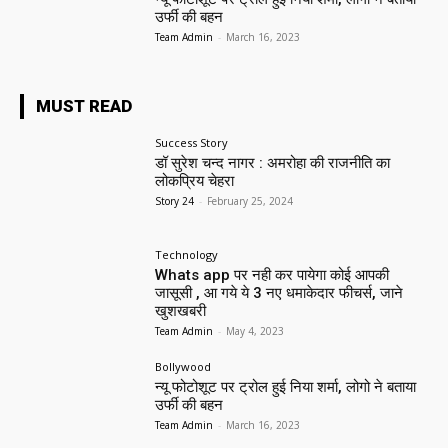
उर्फी की बहन
Team Admin
-
March 16, 2023
MUST READ
Success Story
डॉ सुरेश चन्द नागर : अमरोहा की राजनीति का
लोकप्रिय चेहरा
Story 24
-
February 25, 2024
Technology
Whats app पर नही कर पायेगा कोई आपकी
जासूसी , आ गये ये 3 नए धमाकेदार फीचर्स, जाने
खुशखबरी
Team Admin
-
May 4, 2023
Bollywood
न्यू फोटोशूट पर ट्रोल हुई निया शर्मा, लोगो ने बताया
उर्फी की बहन
Team Admin
-
March 16, 2023