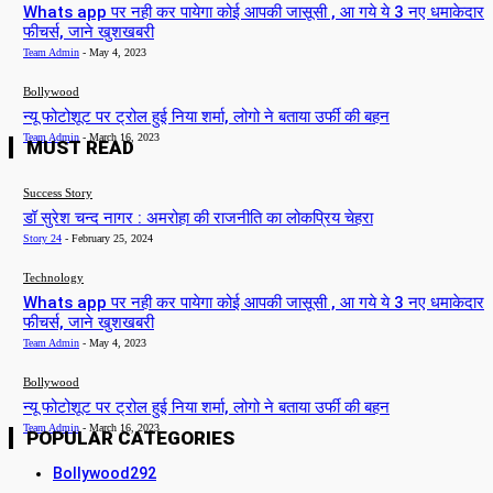
Whats app पर नही कर पायेगा कोई आपकी जासूसी , आ गये ये 3 नए धमाकेदार
फीचर्स, जाने खुशखबरी
Team Admin
-
May 4, 2023
Bollywood
न्यू फोटोशूट पर ट्रोल हुई निया शर्मा, लोगो ने बताया उर्फी की बहन
Team Admin
-
March 16, 2023
MUST READ
Success Story
डॉ सुरेश चन्द नागर : अमरोहा की राजनीति का लोकप्रिय चेहरा
Story 24
-
February 25, 2024
Technology
Whats app पर नही कर पायेगा कोई आपकी जासूसी , आ गये ये 3 नए धमाकेदार
फीचर्स, जाने खुशखबरी
Team Admin
-
May 4, 2023
Bollywood
न्यू फोटोशूट पर ट्रोल हुई निया शर्मा, लोगो ने बताया उर्फी की बहन
Team Admin
-
March 16, 2023
POPULAR CATEGORIES
Bollywood
292