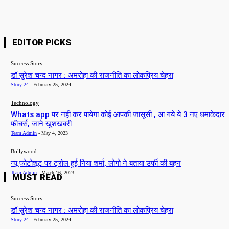
EDITOR PICKS
Success Story
डॉ सुरेश चन्द नागर : अमरोहा की राजनीति का लोकप्रिय चेहरा
Story 24
-
February 25, 2024
Technology
Whats app पर नही कर पायेगा कोई आपकी जासूसी , आ गये ये 3 नए धमाकेदार
फीचर्स, जाने खुशखबरी
Team Admin
-
May 4, 2023
Bollywood
न्यू फोटोशूट पर ट्रोल हुई निया शर्मा, लोगो ने बताया उर्फी की बहन
Team Admin
-
March 16, 2023
MUST READ
Success Story
डॉ सुरेश चन्द नागर : अमरोहा की राजनीति का लोकप्रिय चेहरा
Story 24
-
February 25, 2024