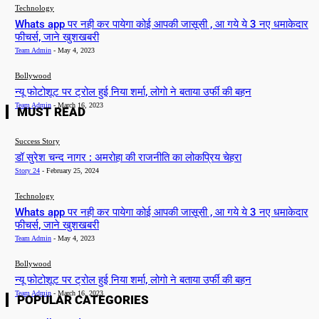
Technology
Whats app पर नही कर पायेगा कोई आपकी जासूसी , आ गये ये 3 नए धमाकेदार
फीचर्स, जाने खुशखबरी
Team Admin
-
May 4, 2023
Bollywood
न्यू फोटोशूट पर ट्रोल हुई निया शर्मा, लोगो ने बताया उर्फी की बहन
Team Admin
-
March 16, 2023
MUST READ
Success Story
डॉ सुरेश चन्द नागर : अमरोहा की राजनीति का लोकप्रिय चेहरा
Story 24
-
February 25, 2024
Technology
Whats app पर नही कर पायेगा कोई आपकी जासूसी , आ गये ये 3 नए धमाकेदार
फीचर्स, जाने खुशखबरी
Team Admin
-
May 4, 2023
Bollywood
न्यू फोटोशूट पर ट्रोल हुई निया शर्मा, लोगो ने बताया उर्फी की बहन
Team Admin
-
March 16, 2023
POPULAR CATEGORIES