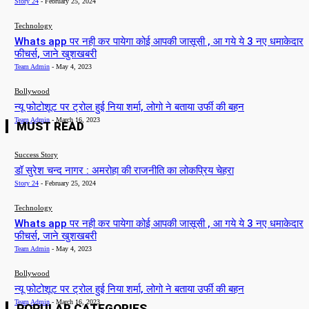
Story 24
-
February 25, 2024
Technology
Whats app पर नही कर पायेगा कोई आपकी जासूसी , आ गये ये 3 नए धमाकेदार
फीचर्स, जाने खुशखबरी
Team Admin
-
May 4, 2023
Bollywood
न्यू फोटोशूट पर ट्रोल हुई निया शर्मा, लोगो ने बताया उर्फी की बहन
Team Admin
-
March 16, 2023
MUST READ
Success Story
डॉ सुरेश चन्द नागर : अमरोहा की राजनीति का लोकप्रिय चेहरा
Story 24
-
February 25, 2024
Technology
Whats app पर नही कर पायेगा कोई आपकी जासूसी , आ गये ये 3 नए धमाकेदार
फीचर्स, जाने खुशखबरी
Team Admin
-
May 4, 2023
Bollywood
न्यू फोटोशूट पर ट्रोल हुई निया शर्मा, लोगो ने बताया उर्फी की बहन
Team Admin
-
March 16, 2023
POPULAR CATEGORIES