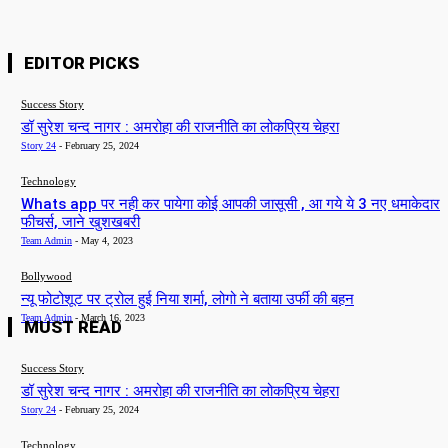
EDITOR PICKS
Success Story
डॉ सुरेश चन्द नागर : अमरोहा की राजनीति का लोकप्रिय चेहरा
Story 24
-
February 25, 2024
Technology
Whats app पर नही कर पायेगा कोई आपकी जासूसी , आ गये ये 3 नए धमाकेदार
फीचर्स, जाने खुशखबरी
Team Admin
-
May 4, 2023
Bollywood
न्यू फोटोशूट पर ट्रोल हुई निया शर्मा, लोगो ने बताया उर्फी की बहन
Team Admin
-
March 16, 2023
MUST READ
Success Story
डॉ सुरेश चन्द नागर : अमरोहा की राजनीति का लोकप्रिय चेहरा
Story 24
-
February 25, 2024
Technology