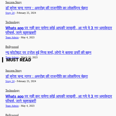
Success Story
डॉ सुरेश चन्द नागर : अमरोहा की राजनीति का लोकप्रिय चेहरा
Story 24
-
February 25, 2024
Technology
Whats app पर नही कर पायेगा कोई आपकी जासूसी , आ गये ये 3 नए धमाकेदार
फीचर्स, जाने खुशखबरी
Team Admin
-
May 4, 2023
Bollywood
न्यू फोटोशूट पर ट्रोल हुई निया शर्मा, लोगो ने बताया उर्फी की बहन
Team Admin
-
March 16, 2023
MUST READ
Success Story
डॉ सुरेश चन्द नागर : अमरोहा की राजनीति का लोकप्रिय चेहरा
Story 24
-
February 25, 2024
Technology
Whats app पर नही कर पायेगा कोई आपकी जासूसी , आ गये ये 3 नए धमाकेदार
फीचर्स, जाने खुशखबरी
Team Admin
-
May 4, 2023
Bollywood