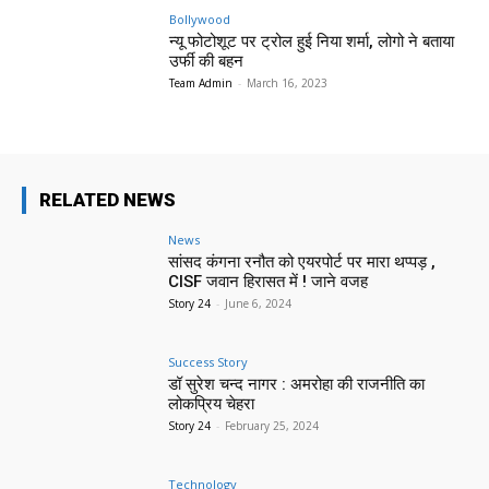
Bollywood
न्यू फोटोशूट पर ट्रोल हुई निया शर्मा, लोगो ने बताया
उर्फी की बहन
Team Admin
-
March 16, 2023
RELATED NEWS
News
सांसद कंगना रनौत को एयरपोर्ट पर मारा थप्पड़ ,
CISF जवान हिरासत में ! जाने वजह
Story 24
-
June 6, 2024
Success Story
डॉ सुरेश चन्द नागर : अमरोहा की राजनीति का
लोकप्रिय चेहरा
Story 24
-
February 25, 2024
Technology