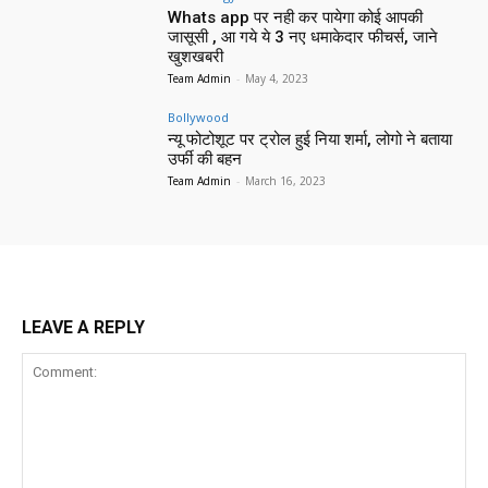
Whats app पर नही कर पायेगा कोई आपकी
जासूसी , आ गये ये 3 नए धमाकेदार फीचर्स, जाने
खुशखबरी
Team Admin
-
May 4, 2023
Bollywood
न्यू फोटोशूट पर ट्रोल हुई निया शर्मा, लोगो ने बताया
उर्फी की बहन
Team Admin
-
March 16, 2023
LEAVE A REPLY