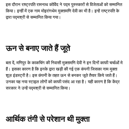
इस दौरान राष्ट्रपति रामनाथ कोविंद ने पद्म पुरुस्कारों से विजेताओं को सम्मानित
किया। इन्हीं में एक नाम मोइरांगथेम मुक्तामणि देवी का भी है। इन्हें राष्ट्रपति के
द्वारा पद्मश्री से सम्मानित किया गया।
ऊन से बनाए जाते हैं जूते
बता दें, मणिपुर के काकचिंग की निवासी मुक्तामणि देवी ने इन दिनों काफी चर्चाओं मे
हैं। इसका कारण है कि इनके द्वारा खड़ी की गई एक कंपनी जिसका नाम मुक्ता
शूज़ इंडस्ट्री है। इस कंपनी के तहत ऊन से बनकर जूते तैयार किये जाते हैं।
उनका यह नया स्टाइल लोगों को काफी पसंद आ रहा है। यही कारण है कि केंद्र
सरकार ने उन्हें पद्मश्री से सम्मानित किया।
आर्थिक तंगी से परेशान थी मुक्ता