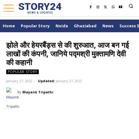
STORY24
NEWS & UPDATES
Home
Popular Story
Noida
Ghaziabad
News
Success 
झोले और हेयरबैंड्स से की शुरुआत, आज बन गई
लाखों की कंपनी, जानिये पद्मश्री मुक्तामणि देवी
की कहानी
POPULAR STORY
January 27, 2022
Updated:
January 27, 2022
By
Mayank Tripathi