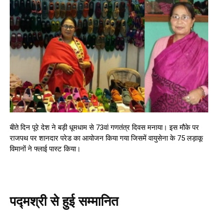
बीते दिन पूरे देश ने बड़ी धूमधाम से 73वां गणतंत्र दिवस मनाया। इस मौके पर
राजपथ पर शानदार परेड का आयोजन किया गया जिसमें वायुसेना के 75 लड़ाकू
विमानों ने फ्लाई पास्ट किया।
पद्मश्री से हुई सम्मानित