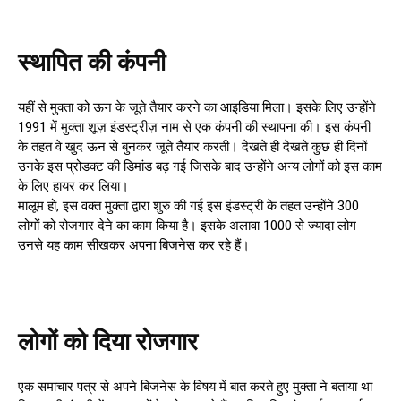
स्थापित की कंपनी
यहीं से मुक्ता को ऊन के जूते तैयार करने का आइडिया मिला। इसके लिए उन्होंने
1991 में मुक्ता शूज़ इंडस्ट्रीज़ नाम से एक कंपनी की स्थापना की। इस कंपनी
के तहत वे खुद ऊन से बुनकर जूते तैयार करती। देखते ही देखते कुछ ही दिनों
उनके इस प्रोडक्ट की डिमांड बढ़ गई जिसके बाद उन्होंने अन्य लोगों को इस काम
के लिए हायर कर लिया।
मालूम हो, इस वक्त मुक्ता द्वारा शुरु की गई इस इंडस्ट्री के तहत उन्होंने 300
लोगों को रोजगार देने का काम किया है। इसके अलावा 1000 से ज्यादा लोग
उनसे यह काम सीखकर अपना बिजनेस कर रहे हैं।
लोगों को दिया रोजगार
एक समाचार पत्र से अपने बिजनेस के विषय में बात करते हुए मुक्ता ने बताया था