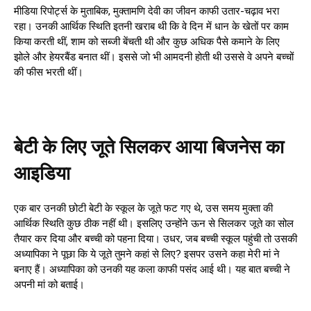
मीडिया रिपोर्ट्स के मुताबिक, मुक्तामणि देवी का जीवन काफी उतार-चढ़ाव भरा
रहा। उनकी आर्थिक स्थिति इतनी खराब थी कि वे दिन में धान के खेतों पर काम
किया करती थीं, शाम को सब्जी बेंचती थी और कुछ अधिक पैसे कमाने के लिए
झोले और हेयरबैंड बनात थीं। इससे जो भी आमदनी होती थी उससे वे अपने बच्चों
की फीस भरती थीं।
बेटी के लिए जूते सिलकर आया बिजनेस का
आइडिया
एक बार उनकी छोटी बेटी के स्कूल के जूते फट गए थे, उस समय मुक्ता की
आर्थिक स्थिति कुछ ठीक नहीं थी। इसलिए उन्होंने ऊन से सिलकर जूते का सोल
तैयार कर दिया और बच्ची को पहना दिया। उधर, जब बच्ची स्कूल पहुंची तो उसकी
अध्यापिका ने पूछा कि ये जूते तुमने कहां से लिए? इसपर उसने कहा मेरी मां ने
बनाए हैं। अध्यापिका को उनकी यह कला काफी पसंद आई थी। यह बात बच्ची ने
अपनी मां को बताई।