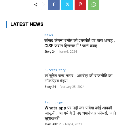
LATEST NEWS
News
सांसद कंगना रनौत को एयरपोर्ट पर मारा थप्पड़ ,
CISF जवान हिरासत में ! जाने वजह
Story 24
-
June 6, 2024
Success Story
डॉ सुरेश चन्द नागर : अमरोहा की राजनीति का
लोकप्रिय चेहरा
Story 24
-
February 25, 2024
Technology
Whats app पर नही कर पायेगा कोई आपकी
जासूसी , आ गये ये 3 नए धमाकेदार फीचर्स, जाने
खुशखबरी
Team Admin
-
May 4, 2023