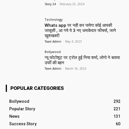
Story 24
-
February 25, 2024
Technology
Whats app पर नही कर पायेगा कोई आपकी
जासूसी , आ गये ये 3 नए धमाकेदार फीचर्स, जाने
खुशखबरी
Team Admin
-
May 4, 2023
Bollywood
न्यू फोटोशूट पर ट्रोल हुई निया शर्मा, लोगो ने बताया
उर्फी की बहन
Team Admin
-
March 16, 2023
POPULAR CATEGORIES
Bollywood
292
Popular Story
221
News
131
Success Story
60