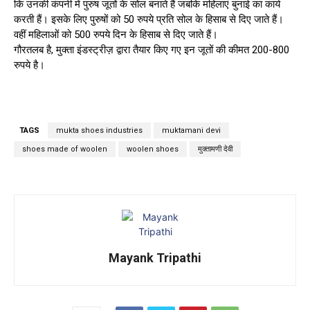
कि उनकी कंपनी में पुरुष जूतों के सोल बनाते हैं जबकि महिलाएं बुनाई का कार्य
करती हैं। इसके लिए पुरुषों को 50 रुपये प्रति सोल के हिसाब से दिए जाते हैं।
वहीं महिलाओं को 500 रुपये दिन के हिसाब से दिए जाते हैं।
गौरतलब है, मुक्ता इंडस्ट्रीज़ द्वारा तैयार किए गए इन जूतों की कीमत 200-800
रुपये है।
TAGS
mukta shoes industries
muktamani devi
shoes made of woolen
woolen shoes
मुक्तामणी देवी
Mayank Tripathi