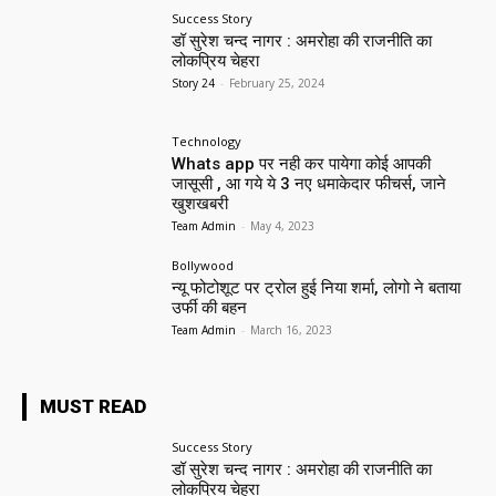
Success Story
डॉ सुरेश चन्द नागर : अमरोहा की राजनीति का
लोकप्रिय चेहरा
Story 24
-
February 25, 2024
Technology
Whats app पर नही कर पायेगा कोई आपकी
जासूसी , आ गये ये 3 नए धमाकेदार फीचर्स, जाने
खुशखबरी
Team Admin
-
May 4, 2023
Bollywood
न्यू फोटोशूट पर ट्रोल हुई निया शर्मा, लोगो ने बताया
उर्फी की बहन
Team Admin
-
March 16, 2023
MUST READ
Success Story
डॉ सुरेश चन्द नागर : अमरोहा की राजनीति का
लोकप्रिय चेहरा