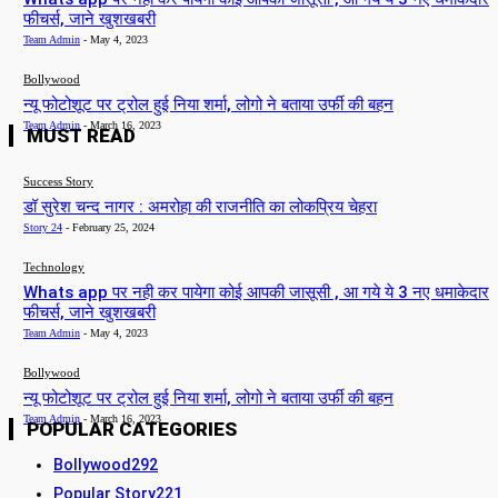
फीचर्स, जाने खुशखबरी
Team Admin
-
May 4, 2023
Bollywood
न्यू फोटोशूट पर ट्रोल हुई निया शर्मा, लोगो ने बताया उर्फी की बहन
Team Admin
-
March 16, 2023
MUST READ
Success Story
डॉ सुरेश चन्द नागर : अमरोहा की राजनीति का लोकप्रिय चेहरा
Story 24
-
February 25, 2024
Technology
Whats app पर नही कर पायेगा कोई आपकी जासूसी , आ गये ये 3 नए धमाकेदार
फीचर्स, जाने खुशखबरी
Team Admin
-
May 4, 2023
Bollywood
न्यू फोटोशूट पर ट्रोल हुई निया शर्मा, लोगो ने बताया उर्फी की बहन
Team Admin
-
March 16, 2023
POPULAR CATEGORIES
Bollywood
292
Popular Story
221