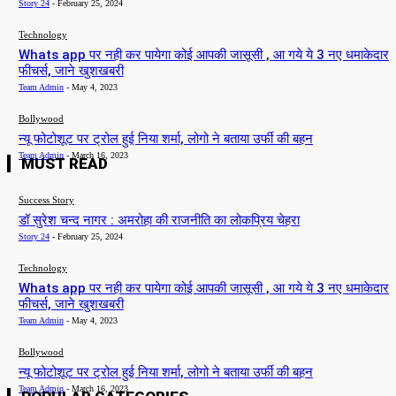
Story 24
-
February 25, 2024
Technology
Whats app पर नही कर पायेगा कोई आपकी जासूसी , आ गये ये 3 नए धमाकेदार
फीचर्स, जाने खुशखबरी
Team Admin
-
May 4, 2023
Bollywood
न्यू फोटोशूट पर ट्रोल हुई निया शर्मा, लोगो ने बताया उर्फी की बहन
Team Admin
-
March 16, 2023
MUST READ
Success Story
डॉ सुरेश चन्द नागर : अमरोहा की राजनीति का लोकप्रिय चेहरा
Story 24
-
February 25, 2024
Technology
Whats app पर नही कर पायेगा कोई आपकी जासूसी , आ गये ये 3 नए धमाकेदार
फीचर्स, जाने खुशखबरी
Team Admin
-
May 4, 2023
Bollywood
न्यू फोटोशूट पर ट्रोल हुई निया शर्मा, लोगो ने बताया उर्फी की बहन
Team Admin
-
March 16, 2023