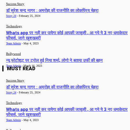
Success Story
डॉ सुरेश चन्द नागर : अमरोहा की राजनीति का लोकप्रिय चेहरा
Story 24
-
February 25, 2024
Technology
Whats app पर नही कर पायेगा कोई आपकी जासूसी , आ गये ये 3 नए धमाकेदार
फीचर्स, जाने खुशखबरी
Team Admin
-
May 4, 2023
Bollywood
न्यू फोटोशूट पर ट्रोल हुई निया शर्मा, लोगो ने बताया उर्फी की बहन
Team Admin
-
March 16, 2023
MUST READ
Success Story
डॉ सुरेश चन्द नागर : अमरोहा की राजनीति का लोकप्रिय चेहरा
Story 24
-
February 25, 2024
Technology
Whats app पर नही कर पायेगा कोई आपकी जासूसी , आ गये ये 3 नए धमाकेदार
फीचर्स, जाने खुशखबरी
Team Admin
-
May 4, 2023