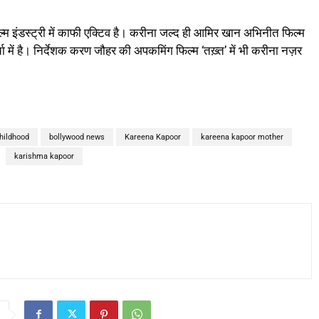
िल्म इंडस्ट्री में काफी एक्टिव है। करीना जल्द ही आमिर खान अभिनीत फिल्म
चा में है। निर्देशक करण जौहर की अपकमिंग फिल्म ‘तख़्त’ में भी करीना नज़र
hildhood
bollywood news
Kareena Kapoor
kareena kapoor mother
karishma kapoor