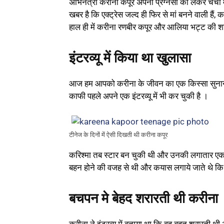
अभिनेत्री करीना कपूर अपनी प्रेग्नेंसी को लेकर चर्चा म
खबर है कि एक्ट्रेस जल्द ही फिर से मां बनने वाली हैं,
हाल ही में करीना रणबीर कपूर और आलिया भट्ट की शाद
इंटरव्यू में किया था खुलासा
आज हम आपको करीना के जीवन का एक किस्सा सुनाने ज
काफी पहले अपने एक इंटरव्यू में भी कर चुकी है ।
टीनेज के दिनों में ऐसी दिखती थी करीना कपूर
करिश्मा तब स्टार बन चुकी थी और उनकी लगातार एक क
बहन होने की वजह से थी और कयास लगाये जाते थे कि क
बचपन मे बेहद शरारती थी करीना
करीना ने इंटरव्यू में बताया था कि वह बहुत शरारती