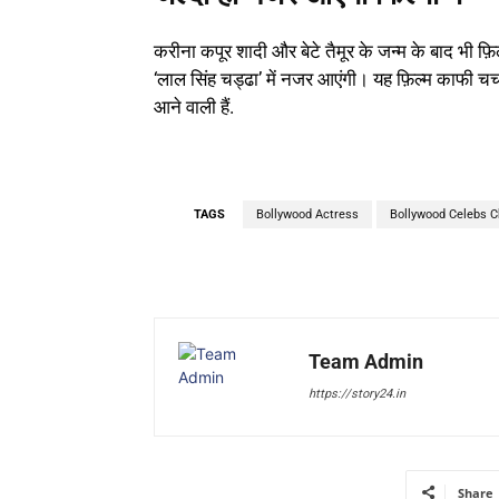
करीना कपूर शादी और बेटे तैमूर के जन्म के बाद भी फ़
‘लाल सिंह चड्ढा’ में नजर आएंगी। यह फ़िल्म काफी चर्
आने वाली हैं.
TAGS
Bollywood Actress
Bollywood Celebs C
Team Admin
https://story24.in
Share