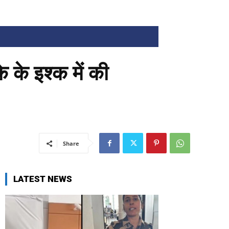
 के इश्क में की
Share
LATEST NEWS