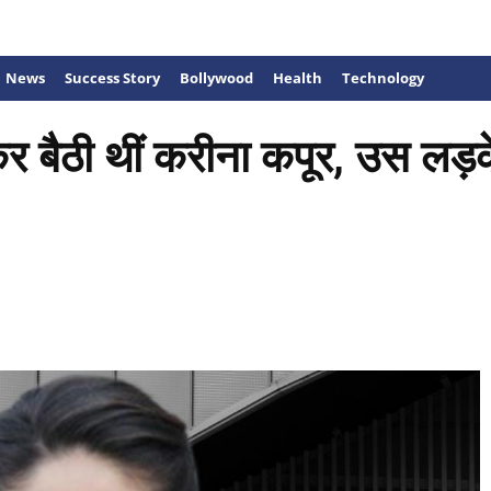
News
Success Story
Bollywood
Health
Technology
 कर बैठी थीं करीना कपूर, उस लड़के