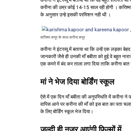
करीना की उम्र कोई 14-15 साल रही होगी । करिश्मा 
के अनुसार उन्हे इसकी परमिशन नही थी ।
करिश्मा कपूर के साथ करीना कपूर
करीना ने इंटरव्यू में बताया था कि उन्हें एक लड़का
जानकारी जैसे ही उनकी माँ बबीता को हुई वे बहुत नारा
एक कमरे में बंद कर ताला लगा दिया ताकि करीना ब
मां ने भेज दिया बोर्डिंग स्कूल
ऐसे में एक दिन माँ बबीता की अनुपस्थिति में करीन
वापिस आने पर करीना की माँ को इस बात का पता चला 
के लिए बोर्डिंग स्कूल भेज दिया।
जल्दी ही नजर आएंगी फिल्मों में