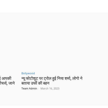
Bollywood
ोई आपकी
न्यू फोटोशूट पर ट्रोल हुई निया शर्मा, लोगो ने
चर्स, जाने
बताया उर्फी की बहन
Team Admin
-
March 16, 2023