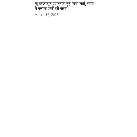
न्यू फोटोशूट पर ट्रोल हुई निया शर्मा, लोगो
ने बताया उर्फी की बहन
March 16, 2023