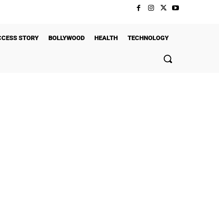
CCESS STORY
BOLLYWOOD
HEALTH
TECHNOLOGY