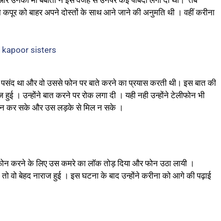
कपूर को बाहर अपने दोस्तों के साथ आने जाने की अनुमति थी । वहीं करीना
 बेहद पसंद था और वो उससे फोन पर बाते करने का प्रयास करती थी। इस बात की
ज हुई । उन्होंने बात करने पर रोक लगा दी । यही नही उन्होंने टेलीफोन भी
ात न कर सके और उस लड़के से मिल न सके ।
ा ने फोन करने के लिए उस कमरे का लॉक तोड़ दिया और फोन उठा लायी ।
तो वो बेहद नाराज हुई । इस घटना के बाद उन्होंने करीना को आगे की पढ़ाई