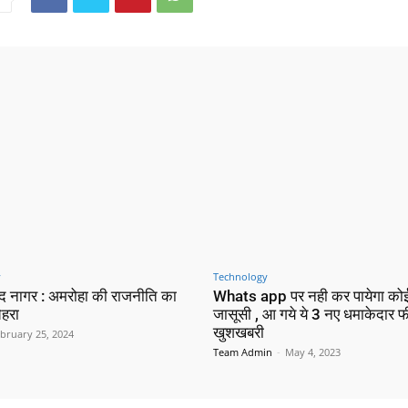
y
Technology
न्द नागर : अमरोहा की राजनीति का
Whats app पर नही कर पायेगा क
ेहरा
जासूसी , आ गये ये 3 नए धमाकेदार फी
खुशखबरी
bruary 25, 2024
Team Admin
-
May 4, 2023