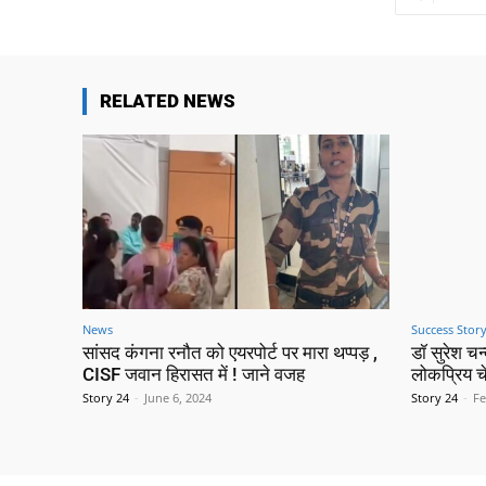
RELATED NEWS
News
Success Stor
सांसद कंगना रनौत को एयरपोर्ट पर मारा थप्पड़ ,
डॉ सुरेश च
CISF जवान हिरासत में ! जाने वजह
लोकप्रिय च
Story 24
-
June 6, 2024
Story 24
-
Fe