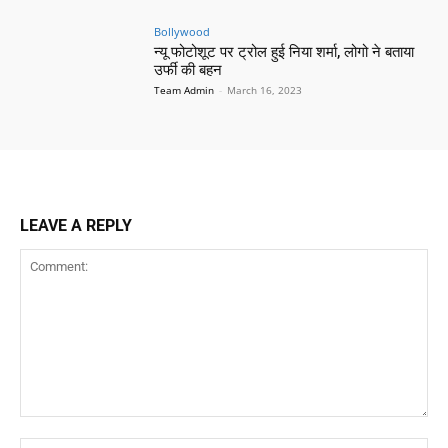
Bollywood
न्यू फोटोशूट पर ट्रोल हुई निया शर्मा, लोगो ने बताया
उर्फी की बहन
Team Admin
-
March 16, 2023
LEAVE A REPLY
Comment:
Na