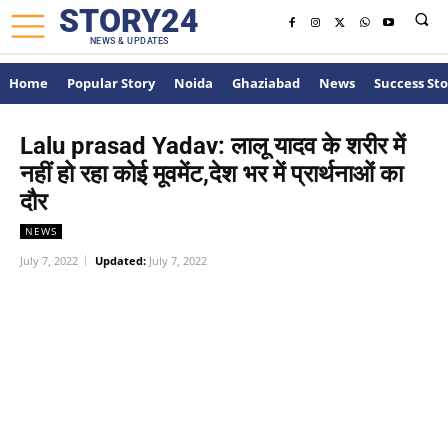
STORY24
NEWS & UPDATES
Home
Popular Story
Noida
Ghaziabad
News
Success Sto
Lalu prasad Yadav: लालू यादव के शरीर में
नहीं हो रहा कोई मूवमेंट,देश भर में प्रार्थनाओं का
दौर
NEWS
July 7, 2022
Updated:
July 7, 2022