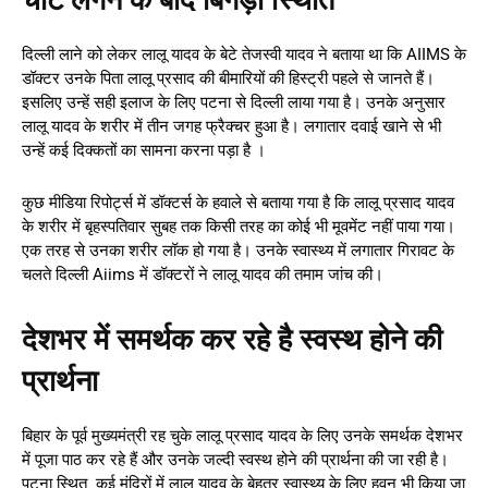
दिल्ली लाने को लेकर लालू यादव के बेटे तेजस्वी यादव ने बताया था कि AIIMS के
डॉक्टर उनके पिता लालू प्रसाद की बीमारियों की हिस्ट्री पहले से जानते हैं।
इसलिए उन्हें सही इलाज के लिए पटना से दिल्ली लाया गया है। उनके अनुसार
लालू यादव के शरीर में तीन जगह फ्रैक्चर हुआ है। लगातार दवाई खाने से भी
उन्हें कई दिक्कतों का सामना करना पड़ा है ।
कुछ मीडिया रिपोर्ट्स में डॉक्टर्स के हवाले से बताया गया है कि लालू प्रसाद यादव
के शरीर में बृहस्पतिवार सुबह तक किसी तरह का कोई भी मूवमेंट नहीं पाया गया।
एक तरह से उनका शरीर लॉक हो गया है। उनके स्वास्थ्य में लगातार गिरावट के
चलते दिल्ली Aiims में डॉक्टरों ने लालू यादव की तमाम जांच की।
देशभर में समर्थक कर रहे है स्वस्थ होने की
प्रार्थना
बिहार के पूर्व मुख्यमंत्री रह चुके लालू प्रसाद यादव के लिए उनके समर्थक देशभर
में पूजा पाठ कर रहे हैं और उनके जल्दी स्वस्थ होने की प्रार्थना की जा रही है।
पटना स्थित कई मंदिरों में लालू यादव के बेहतर स्वास्थ्य के लिए हवन भी किया जा