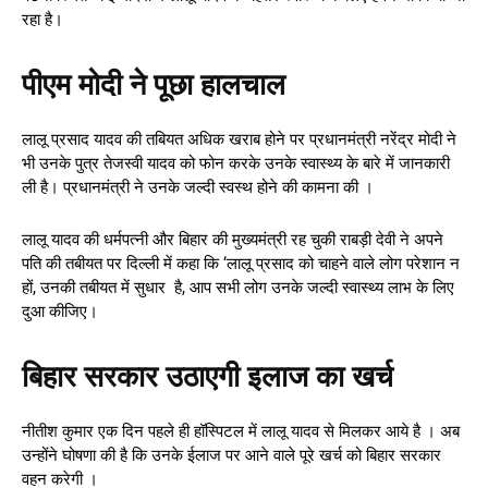
रहा है।
पीएम मोदी ने पूछा हालचाल
लालू प्रसाद यादव की तबियत अधिक खराब होने पर प्रधानमंत्री नरेंद्र मोदी ने
भी उनके पुत्र तेजस्वी यादव को फोन करके उनके स्वास्थ्य के बारे में जानकारी
ली है। प्रधानमंत्री ने उनके जल्दी स्वस्थ होने की कामना की ।
लालू यादव की धर्मपत्नी और बिहार की मुख्यमंत्री रह चुकी राबड़ी देवी ने अपने
पति की तबीयत पर दिल्ली में कहा कि ‘लालू प्रसाद को चाहने वाले लोग परेशान न
हों, उनकी तबीयत में सुधार है, आप सभी लोग उनके जल्दी स्वास्थ्य लाभ के लिए
दुआ कीजिए।
बिहार सरकार उठाएगी इलाज का खर्च
नीतीश कुमार एक दिन पहले ही हॉस्पिटल में लालू यादव से मिलकर आये है । अब
उन्होंने घोषणा की है कि उनके ईलाज पर आने वाले पूरे खर्च को बिहार सरकार
वहन करेगी ।