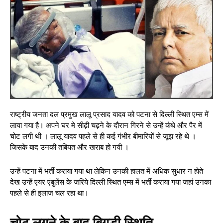
राष्ट्रीय जनता दल प्रमुख लालू प्रसाद यादव को पटना से दिल्ली स्थित एम्स में
लाया गया है। अपने घर मे सीढ़ी चढ़ने के दौरान गिरने से उन्हें कंधे और पैर में
चोट लगी थी । लालू यादव पहले से ही कई गंभीर बीमारियों से जूझ रहे थे ।
जिसके बाद उनकी तबियत और खराब हो गयी ।
उन्हें पटना में भर्ती कराया गया था लेकिन उनकी हालत में अधिक सुधार न होते
देख उन्हें एयर एंबुलेंस के जरिये दिल्ली स्थित एम्स में भर्ती कराया गया जहां उनका
पहले से ही इलाज चल रहा था।
चोट लगने के बाद बिगड़ी स्थिति