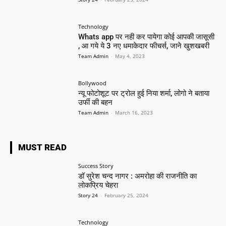
Technology
Whats app पर नही कर पायेगा कोई आपकी जासूसी
, आ गये ये 3 नए धमाकेदार फीचर्स, जाने खुशखबरी
Team Admin
-
May 4, 2023
Bollywood
न्यू फोटोशूट पर ट्रोल हुई निया शर्मा, लोगो ने बताया
उर्फी की बहन
Team Admin
-
March 16, 2023
MUST READ
Success Story
डॉ सुरेश चन्द नागर : अमरोहा की राजनीति का
लोकप्रिय चेहरा
Story 24
-
February 25, 2024
Technology