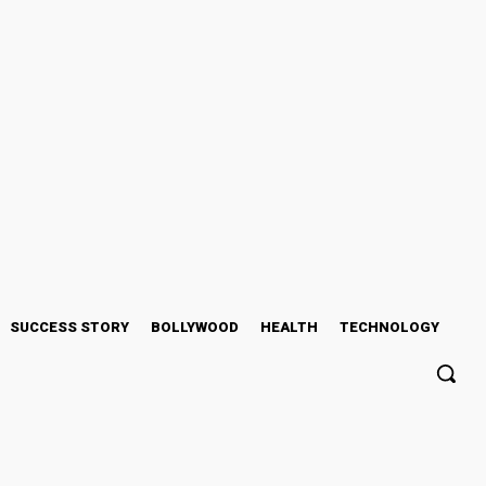
026
SUCCESS STORY
BOLLYWOOD
HEALTH
TECHNOLOGY