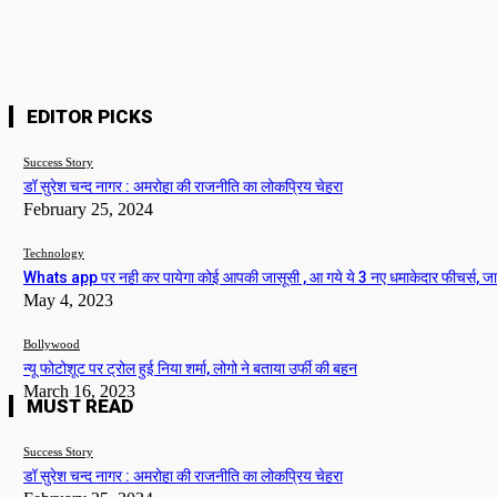
Please enter your name here
Website:
EDITOR PICKS
Success Story
डॉ सुरेश चन्द नागर : अमरोहा की राजनीति का लोकप्रिय चेहरा
February 25, 2024
Technology
Whats app पर नही कर पायेगा कोई आपकी जासूसी , आ गये ये 3 नए धमाकेदार फीचर्स, ज
May 4, 2023
Bollywood
न्यू फोटोशूट पर ट्रोल हुई निया शर्मा, लोगो ने बताया उर्फी की बहन
March 16, 2023
MUST READ
Success Story
डॉ सुरेश चन्द नागर : अमरोहा की राजनीति का लोकप्रिय चेहरा