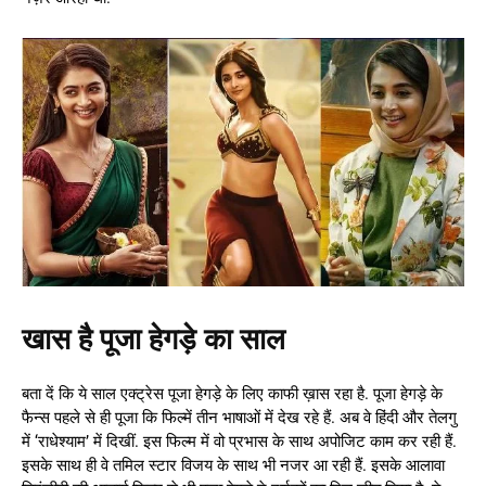
खास है पूजा हेगड़े का साल
बता दें कि ये साल एक्ट्रेस पूजा हेगड़े के लिए काफी ख़ास रहा है. पूजा हेगड़े के
फैन्स पहले से ही पूजा कि फिल्में तीन भाषाओं में देख रहे हैं. अब वे हिंदी और तेलगु
में ‘राधेश्याम’ में दिखीं. इस फिल्म में वो प्रभास के साथ अपोजिट काम कर रही हैं.
इसके साथ ही वे तमिल स्टार विजय के साथ भी नजर आ रही हैं. इसके आलावा