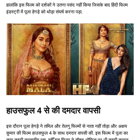
हालांकि इस फिल्म को दर्शकों ने उतना पसंद नहीं किया जिसके बाद हिंदी फिल्म
इंडस्ट्री में पूजा हेगड़े को थोड़ा संघर्ष करना पड़ा.
हाउसफुल 4 से की दमदार वापसी
इस दौरान पूजा हेगड़े ने तमिल और तेलगु फिल्मों से नाता नहीं तोड़ा और अक्षय
कुमार की फिल्म हाउसफुल 4 के साथ दमदार वापसी की. इस फिल्म में पूजा का