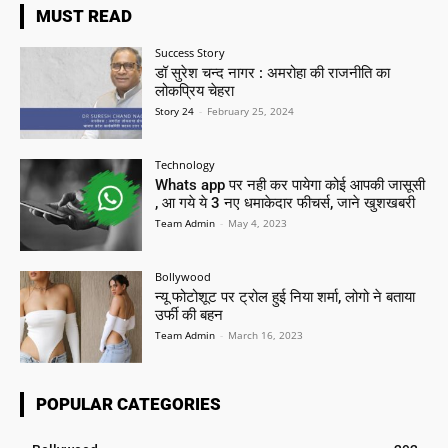
MUST READ
Success Story
डॉ सुरेश चन्द नागर : अमरोहा की राजनीति का
लोकप्रिय चेहरा
Story 24
-
February 25, 2024
Technology
Whats app पर नही कर पायेगा कोई आपकी जासूसी
, आ गये ये 3 नए धमाकेदार फीचर्स, जाने खुशखबरी
Team Admin
-
May 4, 2023
Bollywood
न्यू फोटोशूट पर ट्रोल हुई निया शर्मा, लोगो ने बताया
उर्फी की बहन
Team Admin
-
March 16, 2023
POPULAR CATEGORIES