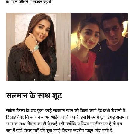
का दिल जीतने में सफल रहेंगी.
सलमान के साथ शूट
सर्कस फिल्म के बाद पूजा हेगड़े सलमान खान की फिल्म कभी ईद कभी दिवाली में
दिखाई देंगी. जिसका नाम अब भाईजान हो गया है. इस फिल्म में पूजा हेगड़े सलमान
खान के साथ रोमांस करती दिखाई देंगी. क्योंकि ये फिल्म मल्टीस्टारर है तो इस
बात में कोई दोराय नहीं की पूजा हेगड़े कितना स्क्रीन टाइम जीत पाती हैं.