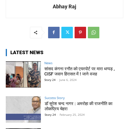
Abhay Raj
LATEST NEWS
News
सांसद कंगना रनौत को एयरपोर्ट पर मारा थप्पड़ ,
CISF जवान हिरासत में ! जाने वजह
Story 24
-
June 6, 2024
Success Story
डॉ सुरेश चन्द नागर : अमरोहा की राजनीति का
लोकप्रिय चेहरा
Story 24
-
February 25, 2024