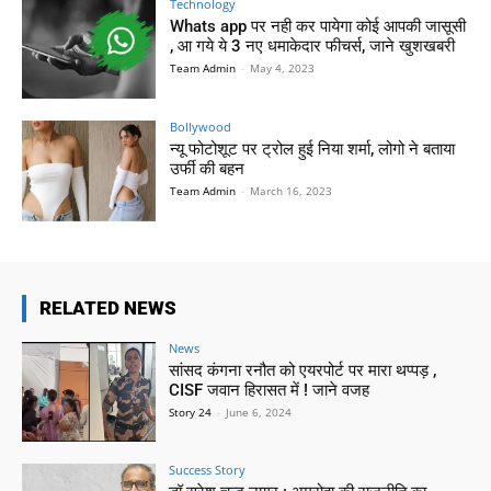
Technology
Whats app पर नही कर पायेगा कोई आपकी जासूसी
, आ गये ये 3 नए धमाकेदार फीचर्स, जाने खुशखबरी
Team Admin
-
May 4, 2023
Bollywood
न्यू फोटोशूट पर ट्रोल हुई निया शर्मा, लोगो ने बताया
उर्फी की बहन
Team Admin
-
March 16, 2023
RELATED NEWS
News
सांसद कंगना रनौत को एयरपोर्ट पर मारा थप्पड़ ,
CISF जवान हिरासत में ! जाने वजह
Story 24
-
June 6, 2024
Success Story