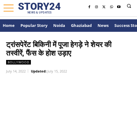
STORY24
NEWS & UPDATES
Home
Popular Story
Noida
Ghaziabad
News
Success Sto
ट्रांसपेरेंट बिकिनी में पूजा हेगड़े ने शेयर की
तस्वीरें, फैंस के होश उड़ाए
BOLLYWOOD
July 14, 2022
Updated:
July 15, 2022