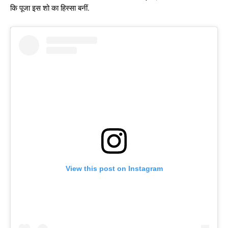
कि पूजा इस शो का हिस्सा बनीं.
View this post on Instagram