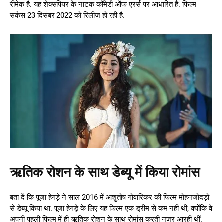
रीमेक है. यह शेक्सपियर के नाटक कॉमेडी ऑफ एरर्स पर आधारित है. फिल्म
सर्कस 23 दिसंबर 2022 को रिलीज़ हो रही है.
ऋतिक रोशन के साथ डेब्यू में किया रोमांस
बता दें कि पूजा हेगड़े ने साल 2016 में आशुतोष गोवारिकर की फिल्म मोहनजोदड़ो
से डेब्यू किया था. पूजा हेगड़े के लिए यह फिल्म एक ड्रीम से कम नहीं थी, क्योंकि वे
अपनी पहली फिल्म में ही ऋतिक रोशन के साथ रोमांस करती नजर आरहीं थीं.