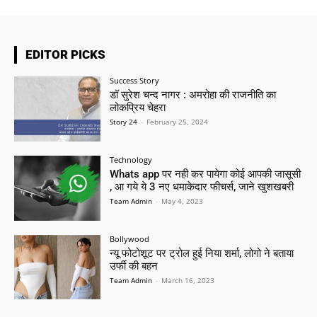
EDITOR PICKS
Success Story
डॉ सुरेश चन्द नागर : अमरोहा की राजनीति का
लोकप्रिय चेहरा
Story 24
-
February 25, 2024
Technology
Whats app पर नही कर पायेगा कोई आपकी जासूसी
, आ गये ये 3 नए धमाकेदार फीचर्स, जाने खुशखबरी
Team Admin
-
May 4, 2023
Bollywood
न्यू फोटोशूट पर ट्रोल हुई निया शर्मा, लोगो ने बताया
उर्फी की बहन
Team Admin
-
March 16, 2023