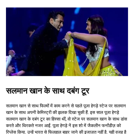
सलमान खान के साथ दबंग टूर
सलमान खान से साथ फिल्मों में काम करने से पहले पूजा हेगड़े स्टेज पर सलमान
खान के साथ अपनी केमिस्ट्री की झलक दिखा चुकी हैं. इस साल पूजा हेगड़े
सलमान खान के दबंग टूर का हिस्सा थीं, वो स्टेज पर सलमान खान के साथ डांस
करते और थिरकते नजर आईं. पूजा हेगड़े नें इस शो में जैकलीन फर्नांडीज़ को
रिप्लेस किया. उन्हें भारत से फिलहाल बाहर जाने की इजाज़त नहीं है. यही वजह है