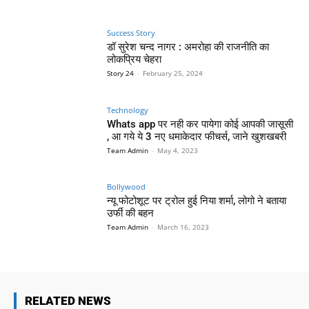
Success Story
डॉ सुरेश चन्द नागर : अमरोहा की राजनीति का
लोकप्रिय चेहरा
Story 24
-
February 25, 2024
Technology
Whats app पर नही कर पायेगा कोई आपकी जासूसी
, आ गये ये 3 नए धमाकेदार फीचर्स, जाने खुशखबरी
Team Admin
-
May 4, 2023
Bollywood
न्यू फोटोशूट पर ट्रोल हुई निया शर्मा, लोगो ने बताया
उर्फी की बहन
Team Admin
-
March 16, 2023
RELATED NEWS