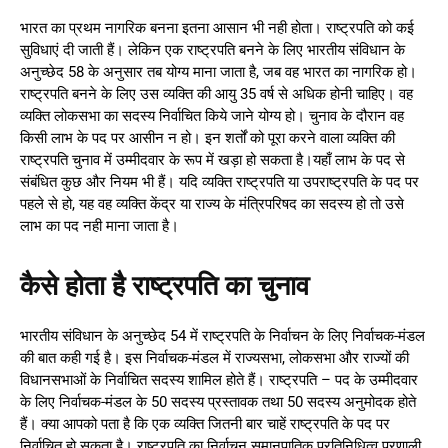
भारत का प्रथम नागरिक बनना इतना आसान भी नही होता। राष्ट्रपति को कई
सुविधाएं दी जाती हैं। लेकिन एक राष्ट्रपति बनने के लिए भारतीय संविधान के
अनुच्छेद 58 के अनुसार तब योग्य माना जाता है, जब वह भारत का नागरिक हो।
राष्ट्रपति बनने के लिए उस व्यक्ति की आयु 35 वर्ष से अधिक होनी चाहिए। वह
व्यक्ति लोकसभा का सदस्य निर्वाचित किये जाने योग्य हो। चुनाव के दौरान वह
किसी लाभ के पद पर आसीन न हो। इन शर्तों को पूरा करने वाला व्यक्ति की
राष्ट्रपति चुनाव में उम्मीदवार के रूप में खड़ा हो सकता है।यहाँ लाभ के पद से
संबंधित कुछ और नियम भी हैं। यदि व्यक्ति राष्ट्रपति या उपराष्ट्रपति के पद पर
पहले से हो, यह वह व्यक्ति केंद्र या राज्य के मंत्रिपरिषद का सदस्य हो तो उसे
लाभ का पद नही माना जाता है।
कैसे होता है राष्ट्रपति का चुनाव
भारतीय संविधान के अनुच्छेद 54 में राष्ट्रपति के निर्वाचन के लिए निर्वाचक-मंडल
की बात कही गई है। इस निर्वाचक-मंडल में राज्यसभा, लोकसभा और राज्यों की
विधानसभाओं के निर्वाचित सदस्य शामिल होते हैं। राष्ट्रपति – पद के उम्मीदवार
के लिए निर्वाचक-मंडल के 50 सदस्य प्रस्तावक तथा 50 सदस्य अनुमोदक होते
हैं। क्या आपको पता है कि एक व्यक्ति जितनी बार चाहें राष्ट्रपति के पद पर
निर्वाचित हो सकता है। राष्ट्रपति का निर्वाचन समानुपातिक प्रतिनिधित्व प्रणाली