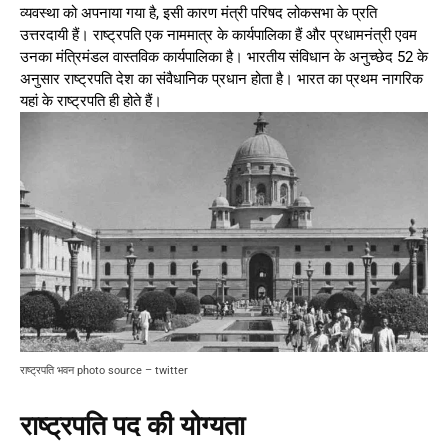
व्यवस्था को अपनाया गया है, इसी कारण मंत्री परिषद लोकसभा के प्रति
उत्तरदायी हैं। राष्ट्रपति एक नाममात्र के कार्यपालिका हैं और प्रधामनंत्री एवम
उनका मंत्रिमंडल वास्तविक कार्यपालिका है। भारतीय संविधान के अनुच्छेद 52 के
अनुसार राष्ट्रपति देश का संवैधानिक प्रधान होता है। भारत का प्रथम नागरिक
यहां के राष्ट्रपति ही होते हैं।
राष्ट्रपति भवन photo source – twitter
राष्ट्रपति पद की योग्यता