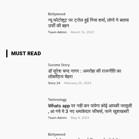
Bollywood
न्यू फोटोशूट पर ट्रोल हुई निया शर्मा, लोगो ने बताया
उर्फी की बहन
Team Admin
-
March 16, 2023
MUST READ
Success Story
डॉ सुरेश चन्द नागर : अमरोहा की राजनीति का
लोकप्रिय चेहरा
Story 24
-
February 25, 2024
Technology
Whats app पर नही कर पायेगा कोई आपकी जासूसी
, आ गये ये 3 नए धमाकेदार फीचर्स, जाने खुशखबरी
Team Admin
-
May 4, 2023
Bollywood