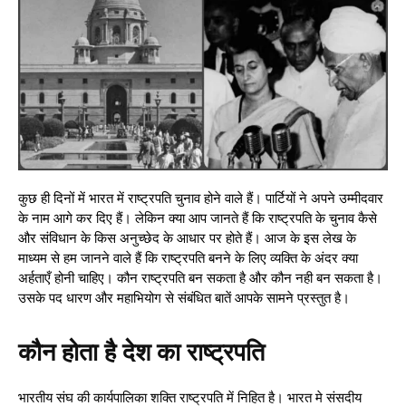
कुछ ही दिनों में भारत में राष्ट्रपति चुनाव होने वाले हैं। पार्टियों ने अपने उम्मीदवार
के नाम आगे कर दिए हैं। लेकिन क्या आप जानते हैं कि राष्ट्रपति के चुनाव कैसे
और संविधान के किस अनुच्छेद के आधार पर होते हैं। आज के इस लेख के
माध्यम से हम जानने वाले हैं कि राष्ट्रपति बनने के लिए व्यक्ति के अंदर क्या
अर्हताएँ होनी चाहिए। कौन राष्ट्रपति बन सकता है और कौन नही बन सकता है।
उसके पद धारण और महाभियोग से संबंधित बातें आपके सामने प्रस्तुत है।
कौन होता है देश का राष्ट्रपति
भारतीय संघ की कार्यपालिका शक्ति राष्ट्रपति में निहित है। भारत मे संसदीय