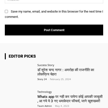
Save my name, email, and website in this browser for the next time I
comment.
EDITOR PICKS
Success Story
डॉ सुरेश चन्द नागर : अमरोहा की राजनीति का
लोकप्रिय चेहरा
Story 24
-
February 25, 2024
Technology
Whats app पर नही कर पायेगा कोई आपकी जासूसी
, आ गये ये 3 नए धमाकेदार फीचर्स, जाने खुशखबरी
Team Admin
-
May 4, 2023