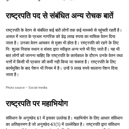
राष्ट्रपति पद से संबंधित अन्य रोचक बातें
राष्ट्रपति के वेतन से संबंधित कई बातें लोगों तक कई माध्यमो से पहुंचती रहती है।
असल में भारत के प्रथम नागरिक को डेढ़ लाख रुपया का मासिक वेतन दिया
जाता है। उनका वेतन आयकर से मुक्त भी होता है। राष्ट्रपति को रहने के लिए
निः शुल्क निवास स्थान व संसद द्वारा स्वीकृत अन्य भत्ते भी दिए जाते हैं। यह भी
बात लोगों को जानना चाहिए कि राष्ट्रपति के कार्यकाल के दौरान उनके वेतन तथा
भत्तों में किसी भी प्रकार की कमी नही किया जा सकता है। राष्ट्रपति के लिए
कार्यमुक्ति के बाद पेंशन भी नियम में है। उन्हें 9 लाख रुपये सालाना पेंशन दिया
जाता है।
Photo source – Social media
राष्ट्रपति पर महाभियोग
संविधान के अनुच्छेद 61 में इसका उल्लेख है। महाभियोग के लिए आधार संविधान
का अतिक्रमण है जो अनुच्छेद-61(1) में उल्लेखित है। राष्ट्रपति द्वारा संविधान