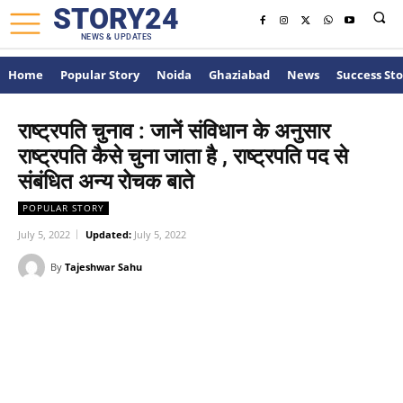
STORY24
NEWS & UPDATES
Home
Popular Story
Noida
Ghaziabad
News
Success Sto
राष्ट्रपति चुनाव : जानें संविधान के अनुसार
राष्ट्रपति कैसे चुना जाता है , राष्ट्रपति पद से
संबंधित अन्य रोचक बाते
POPULAR STORY
July 5, 2022
Updated:
July 5, 2022
By
Tajeshwar Sahu