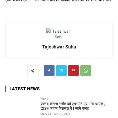
Tajeshwar Sahu
LATEST NEWS
News
सांसद कंगना रनौत को एयरपोर्ट पर मारा थप्पड़ ,
CISF जवान हिरासत में ! जाने वजह
Story 24
-
June 6, 2024