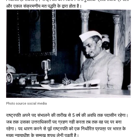
और एकल संक्रमणीय मत पद्धति के द्वारा होता है।
Photo source social media
राष्ट्रपति अपने पद संभालने की तारीख से 5 वर्ष की अवधि तक पदासीन रहेगा।
जब तक उसका उत्तराधिकारी पद ग्रहण नही करता तब तक वह पद पर बना
रहेगा। पद धारण करने से पूर्व राष्ट्रपति को एक निर्धारित प्रपत्र पर भारत के
मुख्य न्यायाधीश के सम्मुख शपथ लेनी पड़ती है।