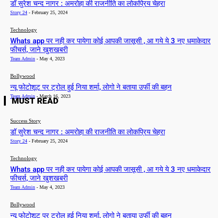
डॉ सुरेश चन्द नागर : अमरोहा की राजनीति का लोकप्रिय चेहरा
Story 24
-
February 25, 2024
Technology
Whats app पर नही कर पायेगा कोई आपकी जासूसी , आ गये ये 3 नए धमाकेदार
फीचर्स, जाने खुशखबरी
Team Admin
-
May 4, 2023
Bollywood
न्यू फोटोशूट पर ट्रोल हुई निया शर्मा, लोगो ने बताया उर्फी की बहन
Team Admin
-
March 16, 2023
MUST READ
Success Story
डॉ सुरेश चन्द नागर : अमरोहा की राजनीति का लोकप्रिय चेहरा
Story 24
-
February 25, 2024
Technology
Whats app पर नही कर पायेगा कोई आपकी जासूसी , आ गये ये 3 नए धमाकेदार
फीचर्स, जाने खुशखबरी
Team Admin
-
May 4, 2023
Bollywood
न्यू फोटोशूट पर ट्रोल हुई निया शर्मा, लोगो ने बताया उर्फी की बहन