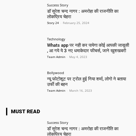
Success Story
डॉ सुरेश चन्द नागर : अमरोहा की राजनीति का
लोकप्रिय चेहरा
Story 24
-
February 25, 2024
Technology
Whats app पर नही कर पायेगा कोई आपकी जासूसी
, आ गये ये 3 नए धमाकेदार फीचर्स, जाने खुशखबरी
Team Admin
-
May 4, 2023
Bollywood
न्यू फोटोशूट पर ट्रोल हुई निया शर्मा, लोगो ने बताया
उर्फी की बहन
Team Admin
-
March 16, 2023
MUST READ
Success Story
डॉ सुरेश चन्द नागर : अमरोहा की राजनीति का
लोकप्रिय चेहरा