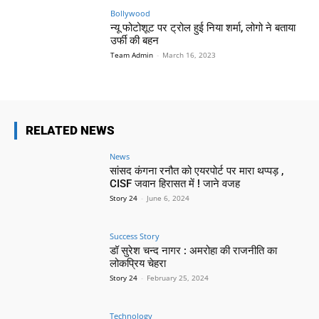
Bollywood
न्यू फोटोशूट पर ट्रोल हुई निया शर्मा, लोगो ने बताया
उर्फी की बहन
Team Admin
-
March 16, 2023
RELATED NEWS
News
सांसद कंगना रनौत को एयरपोर्ट पर मारा थप्पड़ ,
CISF जवान हिरासत में ! जाने वजह
Story 24
-
June 6, 2024
Success Story
डॉ सुरेश चन्द नागर : अमरोहा की राजनीति का
लोकप्रिय चेहरा
Story 24
-
February 25, 2024
Technology