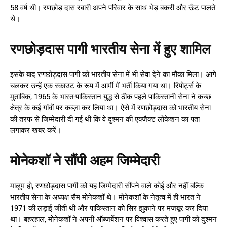
58 वर्ष थी। रणछोड़ दास रबारी अपने परिवार के साथ भेड़ बकरी और ऊँट पालते
थे।
रणछोड़दास पागी भारतीय सेना में हुए शामिल
इसके बाद रणछोड़दास पागी को भारतीय सेना में भी सेवा देने का मौका मिला। आगे
चलकर उन्हें एक स्काउट के रूप में आर्मी में भर्ती किया गया था। रिपोर्ट्स के
मुताबिक, 1965 के भारत-पाकिस्तान युद्ध से ठीक पहले पाकिस्तानी सेना ने कच्छ
क्षेत्र के कई गांवों पर कब्ज़ा कर लिया था। ऐसे में रणछोड़दास को भारतीय सेना
की तरफ से जिम्मेदारी दी गई थी कि वे दुश्मन की एक्जैक्ट लोकेशन का पता
लगाकर खबर करें।
मोनेकशॉ ने सौंपी अहम जिम्मेदारी
मालूम हो, रणछोड़दास पागी को यह जिम्मेदारी सौंपने वाले कोई और नहीं बल्कि
भारतीय सेना के अध्यक्ष सैम मोनेकशॉ थे। मोनेकशॉ के नेतृत्व में ही भारत ने
1971 की लड़ाई जीती थी और पाकिस्तान को सिर झुकाने पर मजबूर कर दिया
था। बहरहाल, मोनेकशॉ ने अपनी ऑब्जर्बेशन पर विश्वास करते हुए पागी को दुश्मन