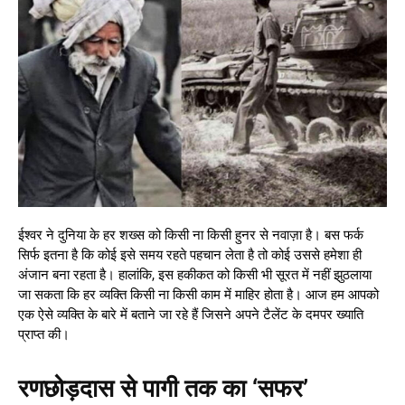
ईश्वर ने दुनिया के हर शख्स को किसी ना किसी हुनर से नवाज़ा है। बस फर्क
सिर्फ इतना है कि कोई इसे समय रहते पहचान लेता है तो कोई उससे हमेशा ही
अंजान बना रहता है। हालांकि, इस हकीकत को किसी भी सूरत में नहीं झुठलाया
जा सकता कि हर व्यक्ति किसी ना किसी काम में माहिर होता है। आज हम आपको
एक ऐसे व्यक्ति के बारे में बताने जा रहे हैं जिसने अपने टैलेंट के दमपर ख्याति
प्राप्त की।
रणछोड़दास से पागी तक का ‘सफर’