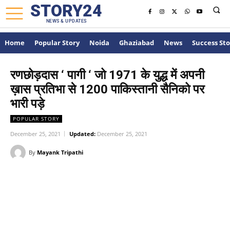
STORY24
NEWS & UPDATES
Home
Popular Story
Noida
Ghaziabad
News
Success Sto
रणछोड़दास ‘ पागी ‘ जो 1971 के युद्ध में अपनी
ख़ास प्रतिभा से 1200 पाकिस्तानी सैनिको पर
भारी पड़े
POPULAR STORY
December 25, 2021
Updated:
December 25, 2021
By
Mayank Tripathi