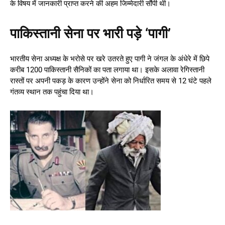
के विषय में जानकारी प्राप्त करने की अहम जिम्मेदारी सौंपी थी।
पाकिस्तानी सेना पर भारी पड़े ‘पागी’
भारतीय सेना अध्यक्ष के भरोसे पर खरे उतरते हुए पागी ने जंगल के अंधेरे में छिपे
करीब 1200 पाकिस्तानी सैनिकों का पता लगाया था। इसके अलावा रेगिस्तानी
रास्तों पर अपनी पकड़ के कारण उन्होंने सेना को निर्धारित समय से 12 घंटे पहले
गंतव्य स्थान तक पहुंचा दिया था।