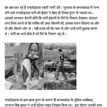
हम बात कर रहे हैं रणछोड़दास रबारी ‘पागी’ की। गुजरात के बनासकांठा में जन्म
लेने वाले रणछोड़दास पागी को ईश्वर ने बेहद ही रोचक हुनर से नवाज़ा था।
आपको जानकर हैरानी होगी कि पागी इंसानों के पैरों के निशान देखकर अंदाज़ा
लगा लिया करते थे कि व्यक्ति की उम्र कितनी थी, उसका वजन कितना था और
तो और कितने लोग थे। यही वजह थी कि प्यार से लोग उन्हें पागी बुलाया करते
थे। पागी का अर्थ होता है जो पैरों के निशान पढ़ ले।
रणछोड़दास के इस ख़ास हुनर के कारण ही बनासकांठा के पुलिस अधीक्षक,
वनराज सिंह झाला ने उन्हें पुलिस गाइड नियुक्त किया था। इस दौरान उनकी उम्र