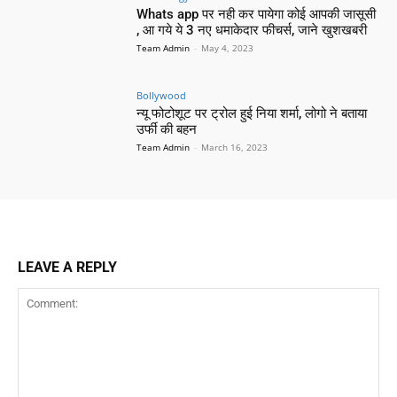
Whats app पर नही कर पायेगा कोई आपकी जासूसी
, आ गये ये 3 नए धमाकेदार फीचर्स, जाने खुशखबरी
Team Admin
-
May 4, 2023
Bollywood
न्यू फोटोशूट पर ट्रोल हुई निया शर्मा, लोगो ने बताया
उर्फी की बहन
Team Admin
-
March 16, 2023
LEAVE A REPLY