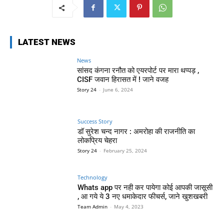
LATEST NEWS
News
सांसद कंगना रनौत को एयरपोर्ट पर मारा थप्पड़ ,
CISF जवान हिरासत में ! जाने वजह
Story 24
-
June 6, 2024
Success Story
डॉ सुरेश चन्द नागर : अमरोहा की राजनीति का
लोकप्रिय चेहरा
Story 24
-
February 25, 2024
Technology
Whats app पर नही कर पायेगा कोई आपकी जासूसी
, आ गये ये 3 नए धमाकेदार फीचर्स, जाने खुशखबरी
Team Admin
-
May 4, 2023