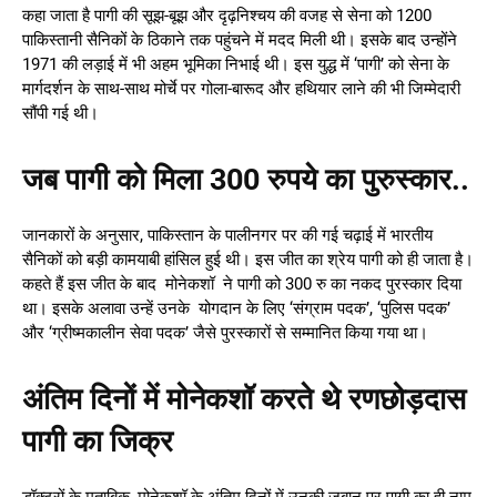
कहा जाता है पागी की सूझ-बूझ और दृढ़निश्चय की वजह से सेना को 1200
पाकिस्तानी सैनिकों के ठिकाने तक पहुंचने में मदद मिली थी। इसके बाद उन्होंने
1971 की लड़ाई में भी अहम भूमिका निभाई थी। इस युद्ध में ‘पागी’ को सेना के
मार्गदर्शन के साथ-साथ मोर्चे पर गोला-बारूद और हथियार लाने की भी जिम्मेदारी
सौंपी गई थी।
जब पागी को मिला 300 रुपये का पुरुस्कार..
जानकारों के अनुसार, पाकिस्तान के पालीनगर पर की गई चढ़ाई में भारतीय
सैनिकों को बड़ी कामयाबी हांसिल हुई थी। इस जीत का श्रेय पागी को ही जाता है।
कहते हैं इस जीत के बाद मोनेकशॉ ने पागी को 300 रु का नकद पुरस्कार दिया
था। इसके अलावा उन्हें उनके योगदान के लिए ‘संग्राम पदक’, ‘पुलिस पदक’
और ‘ग्रीष्मकालीन सेवा पदक’ जैसे पुरस्कारों से सम्मानित किया गया था।
अंतिम दिनों में मोनेकशॉ करते थे रणछोड़दास
पागी का जिक्र