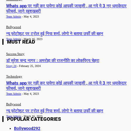
Whats app पर नही कर पायेगा कोई आपकी जासूसी , आ गये ये 3 नए धमाकेदार
फीचर्स, जाने खुशखबरी
Team Admin
-
May 4, 2023
Bollywood
न्यू फोटोशूट पर ट्रोल हुई निया शर्मा, लोगो ने बताया उर्फी की बहन
Team Admin
-
March 16, 2023
MUST READ
Success Story
डॉ सुरेश चन्द नागर : अमरोहा की राजनीति का लोकप्रिय चेहरा
Story 24
-
February 25, 2024
Technology
Whats app पर नही कर पायेगा कोई आपकी जासूसी , आ गये ये 3 नए धमाकेदार
फीचर्स, जाने खुशखबरी
Team Admin
-
May 4, 2023
Bollywood
न्यू फोटोशूट पर ट्रोल हुई निया शर्मा, लोगो ने बताया उर्फी की बहन
Team Admin
-
March 16, 2023
POPULAR CATEGORIES
Bollywood
292