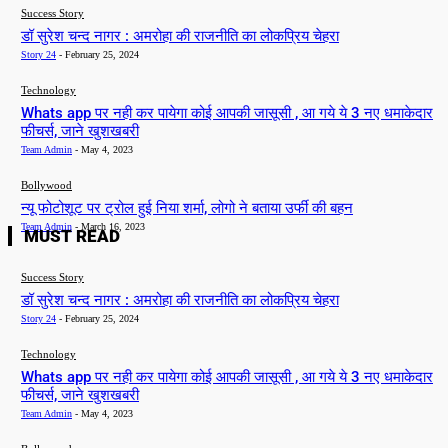
Success Story
डॉ सुरेश चन्द नागर : अमरोहा की राजनीति का लोकप्रिय चेहरा
Story 24
-
February 25, 2024
Technology
Whats app पर नही कर पायेगा कोई आपकी जासूसी , आ गये ये 3 नए धमाकेदार
फीचर्स, जाने खुशखबरी
Team Admin
-
May 4, 2023
Bollywood
न्यू फोटोशूट पर ट्रोल हुई निया शर्मा, लोगो ने बताया उर्फी की बहन
Team Admin
-
March 16, 2023
MUST READ
Success Story
डॉ सुरेश चन्द नागर : अमरोहा की राजनीति का लोकप्रिय चेहरा
Story 24
-
February 25, 2024
Technology
Whats app पर नही कर पायेगा कोई आपकी जासूसी , आ गये ये 3 नए धमाकेदार
फीचर्स, जाने खुशखबरी
Team Admin
-
May 4, 2023