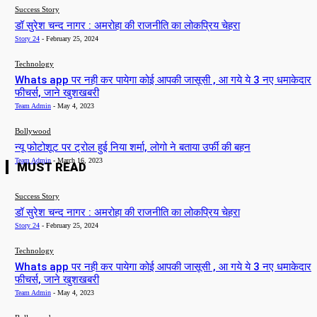
Success Story
डॉ सुरेश चन्द नागर : अमरोहा की राजनीति का लोकप्रिय चेहरा
Story 24
-
February 25, 2024
Technology
Whats app पर नही कर पायेगा कोई आपकी जासूसी , आ गये ये 3 नए धमाकेदार
फीचर्स, जाने खुशखबरी
Team Admin
-
May 4, 2023
Bollywood
न्यू फोटोशूट पर ट्रोल हुई निया शर्मा, लोगो ने बताया उर्फी की बहन
Team Admin
-
March 16, 2023
MUST READ
Success Story
डॉ सुरेश चन्द नागर : अमरोहा की राजनीति का लोकप्रिय चेहरा
Story 24
-
February 25, 2024
Technology
Whats app पर नही कर पायेगा कोई आपकी जासूसी , आ गये ये 3 नए धमाकेदार
फीचर्स, जाने खुशखबरी
Team Admin
-
May 4, 2023