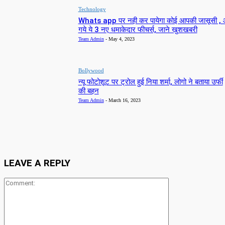
Technology
Whats app पर नही कर पायेगा कोई आपकी जासूसी ,
गये ये 3 नए धमाकेदार फीचर्स, जाने खुशखबरी
Team Admin
-
May 4, 2023
Bollywood
न्यू फोटोशूट पर ट्रोल हुई निया शर्मा, लोगो ने बताया उर्फी
की बहन
Team Admin
-
March 16, 2023
LEAVE A REPLY
Comment: