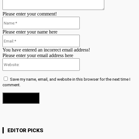
Please enter your comment!
Name:*
Please enter your name here
Email:*
You have entered an incorrect email address!
Please enter your email address here
Website:
Save my name, email, and website in this browser for the next time I
comment.
EDITOR PICKS