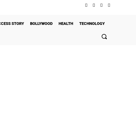
CCESS STORY
BOLLYWOOD
HEALTH
TECHNOLOGY