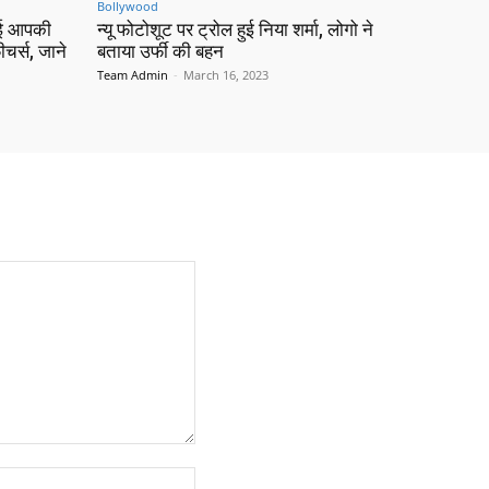
Bollywood
ोई आपकी
न्यू फोटोशूट पर ट्रोल हुई निया शर्मा, लोगो ने
चर्स, जाने
बताया उर्फी की बहन
Team Admin
-
March 16, 2023
Website: