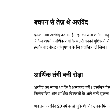
बचपन से तेज़ थे अरविंद
इनका नाम अरविंद परुमल है। इनका जन्म तमिल नाडु के
लेकिन अपनी आर्थिक तंगी के चलते काफी मुश्किलों से स
इसके बाद पोस्ट ग्रेजुएशन के लिए दाखिला ले लिया।
आर्थिक तंगी बनी रोड़ा
अरविंद का सपना था कि वे अध्यापक बनें। इसलिए पोस्
जिम्मेदारियां और आर्थिक दिक्कतों के आगे उन्हें झुकना
अब तक अरविंद 23 वर्ष के हो चुके थे और उनके पिता ब