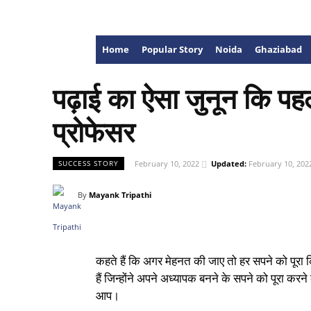
Home
Popular Story
Noida
Ghaziabad
पढ़ाई का ऐसा जुनून कि पह
प्रोफेसर
February 10, 2022
Updated:
February 10, 202
SUCCESS STORY
By
Mayank Tripathi
कहते हैं कि अगर मेहनत की जाए तो हर सपने को पूरा 
हैं जिन्होंने अपने अध्यापक बनने के सपने को पूरा कर
आप।