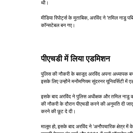
थी।
मीडिया रिपोर्ट्स के मुताबिक, अरविंद ने ‘तमिल नाडु प
कॉन्सटेबल बन गए।
पीएचडी में लिया एडमिशन
पुलिस की नौकरी के बवजूद अरविंद अपना अध्यापक बनने
इसके लिए उन्होंने मनोंमणियम सुंदरनर यूनिवर्सिटी में
इसके बाद अरविंद ने पुलिस अधीक्षक और तमिल नाडु क
की नौकरी के दौरान पीएचडी करने की अनुमति दी जाए।
करने की छूट दे दी।
मालूम हो, इसके बाद अरविंद ने ‘अनौपचारिक क्षेत्र 