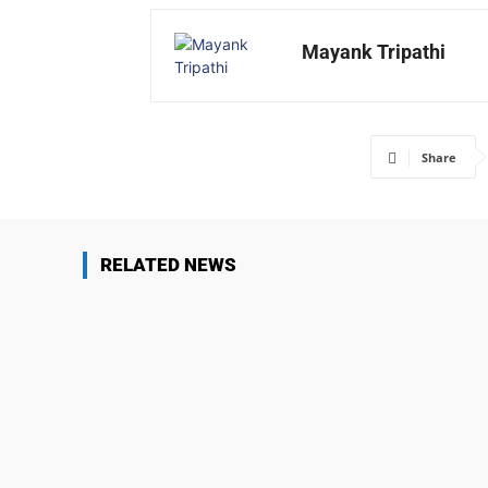
Mayank Tripathi
Share
RELATED NEWS