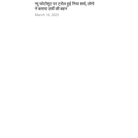
न्यू फोटोशूट पर ट्रोल हुई निया शर्मा, लोगो
ने बताया उर्फी की बहन
March 16, 2023