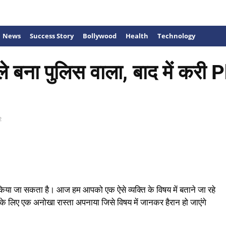
News
Success Story
Bollywood
Health
Technology
ले बना पुलिस वाला, बाद में कर
2
किया जा सकता है। आज हम आपको एक ऐसे व्यक्ति के विषय में बताने जा रहे
ने के लिए एक अनोखा रास्ता अपनाया जिसे विषय में जानकर हैरान हो जाएंगे