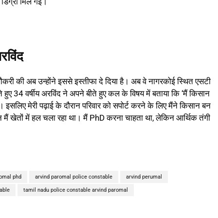
ी डिग्री मिल गई।
रविंद
ौकरी की अब उन्होंने इससे इस्तीफा दे दिया है। अब वे नागरकोई स्थित एसटी
े हुए 34 वर्षीय अरविंद ने अपने बीते हुए कल के विषय में बताया कि ‘मैं किसान
था। इसलिए मेरी पढ़ाई के दौरान परिवार को सपोर्ट करने के लिए मैंने किसान बन
न मैं खेतों में हल चला रहा था। मैं PhD करना चाहता था, लेकिन आर्थिक तंगी
romal phd
arvind paromal police constable
arvind perumal
able
tamil nadu police constable arvind paromal