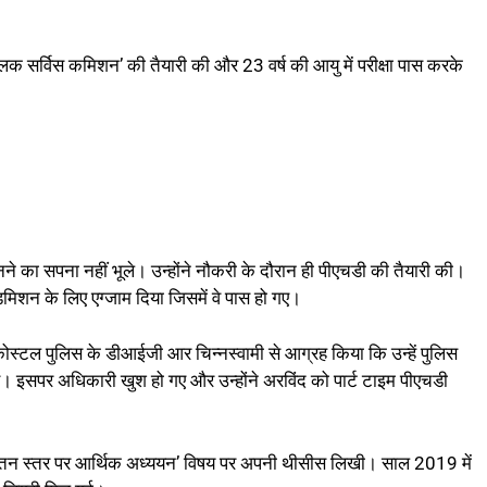
ब्लिक सर्विस कमिशन’ की तैयारी की और 23 वर्ष की आयु में परीक्षा पास करके
 का सपना नहीं भूले। उन्होंने नौकरी के दौरान ही पीएचडी की तैयारी की।
 एडमिशन के लिए एग्जाम दिया जिसमें वे पास हो गए।
ोस्टल पुलिस के डीआईजी आर चिन्नस्वामी से आग्रह किया कि उन्हें पुलिस
 इसपर अधिकारी खुश हो गए और उन्होंने अरविंद को पार्ट टाइम पीएचडी
में वेतन स्तर पर आर्थिक अध्ययन’ विषय पर अपनी थीसीस लिखी। साल 2019 में