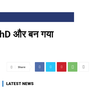
ी PhD और बन गया
Share
LATEST NEWS