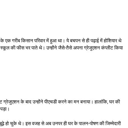
 एक गरीब किसान परिवार में हुआ था। ये बचपन से ही पढ़ाई में होशियार थे
्कूल की फीस भर पाते थे। उन्होंने जैसे-तैसे अपना ग्रेजुएशन कंप्लीट किया
ट ग्रेजुएशन के बाद उन्होंने पीएचडी करने का मन बनाया। हालांकि, घर की
 पड़ा।
ूढ़े हो चुके थे। इस वजह से अब उनपर ही घर के पालन-पोषण की जिम्मेदारी