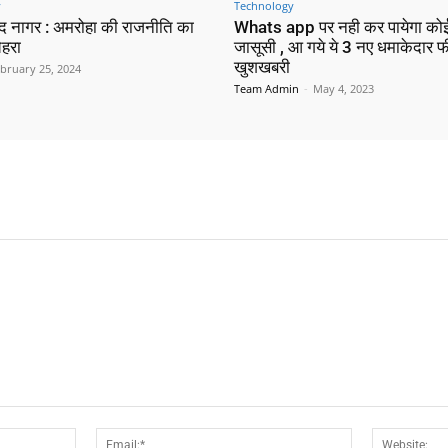
y
Technology
न्द नागर : अमरोहा की राजनीति का
Whats app पर नही कर पायेगा क
ेहरा
जासूसी , आ गये ये 3 नए धमाकेदार फी
खुशखबरी
bruary 25, 2024
Team Admin
-
May 4, 2023
Name:*
Email:*