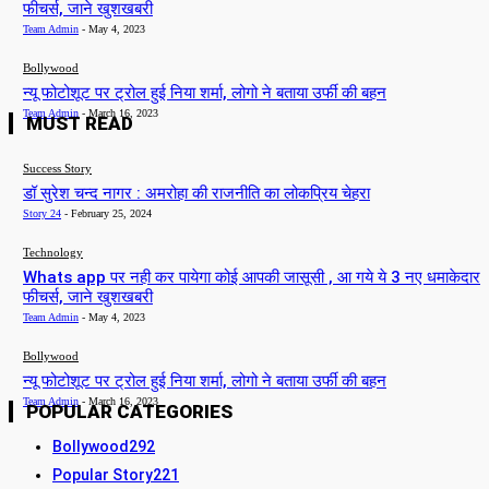
फीचर्स, जाने खुशखबरी
Team Admin
-
May 4, 2023
Bollywood
न्यू फोटोशूट पर ट्रोल हुई निया शर्मा, लोगो ने बताया उर्फी की बहन
Team Admin
-
March 16, 2023
MUST READ
Success Story
डॉ सुरेश चन्द नागर : अमरोहा की राजनीति का लोकप्रिय चेहरा
Story 24
-
February 25, 2024
Technology
Whats app पर नही कर पायेगा कोई आपकी जासूसी , आ गये ये 3 नए धमाकेदार
फीचर्स, जाने खुशखबरी
Team Admin
-
May 4, 2023
Bollywood
न्यू फोटोशूट पर ट्रोल हुई निया शर्मा, लोगो ने बताया उर्फी की बहन
Team Admin
-
March 16, 2023
POPULAR CATEGORIES
Bollywood
292
Popular Story
221