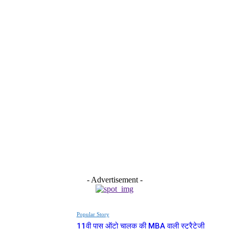
- Advertisement -
Popular Story
11वी पास ऑटो चालक की MBA वाली स्ट्रैटेजी