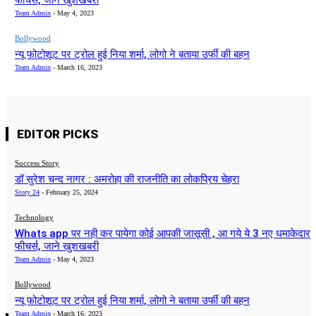
फीचर्स, जाने खुशखबरी
Team Admin
-
May 4, 2023
Bollywood
न्यू फोटोशूट पर ट्रोल हुई निया शर्मा, लोगो ने बताया उर्फी की बहन
Team Admin
-
March 16, 2023
EDITOR PICKS
Success Story
डॉ सुरेश चन्द नागर : अमरोहा की राजनीति का लोकप्रिय चेहरा
Story 24
-
February 25, 2024
Technology
Whats app पर नही कर पायेगा कोई आपकी जासूसी , आ गये ये 3 नए धमाकेदार
फीचर्स, जाने खुशखबरी
Team Admin
-
May 4, 2023
Bollywood
न्यू फोटोशूट पर ट्रोल हुई निया शर्मा, लोगो ने बताया उर्फी की बहन
Team Admin
-
March 16, 2023