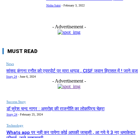
Nisha Saini
-
February 3, 2022
- Advertisement -
MUST READ
News
सांसद कंगना रनौत को एयरपोर्ट पर मारा थप्पड़ , CISF जवान हिरासत में ! जाने वज
Story 24
-
June 6, 2024
- Advertisement -
Success Story
डॉ सुरेश चन्द नागर : अमरोहा की राजनीति का लोकप्रिय चेहरा
Story 24
-
February 25, 2024
Technology
Whats app पर नही कर पायेगा कोई आपकी जासूसी , आ गये ये 3 नए धमाकेदार