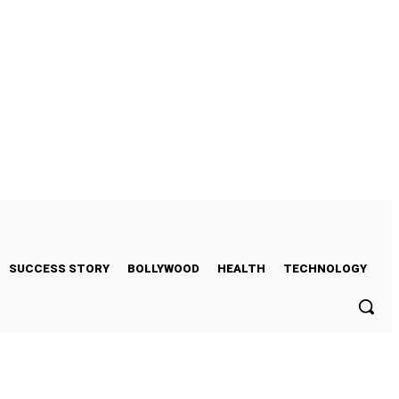
SUCCESS STORY
BOLLYWOOD
HEALTH
TECHNOLOGY