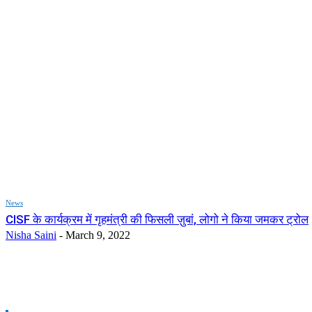
News
CISF के कार्यक्रम में गृहमंत्री की फिसली ज़ुबां, लोगो ने किया जमकर ट्रोल
Nisha Saini
-
March 9, 2022