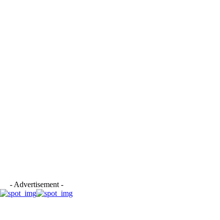
- Advertisement -