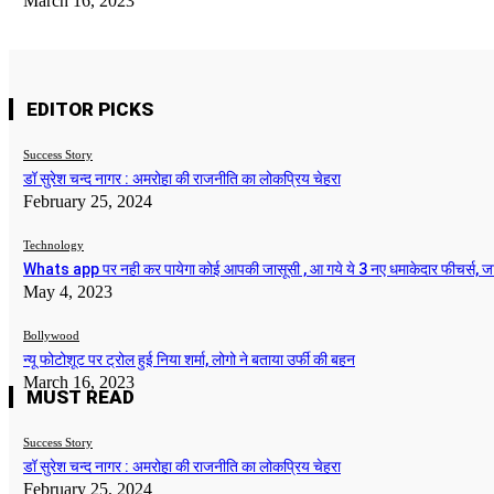
March 16, 2023
EDITOR PICKS
Success Story
डॉ सुरेश चन्द नागर : अमरोहा की राजनीति का लोकप्रिय चेहरा
February 25, 2024
Technology
Whats app पर नही कर पायेगा कोई आपकी जासूसी , आ गये ये 3 नए धमाकेदार फीचर्स, ज
May 4, 2023
Bollywood
न्यू फोटोशूट पर ट्रोल हुई निया शर्मा, लोगो ने बताया उर्फी की बहन
March 16, 2023
MUST READ
Success Story
डॉ सुरेश चन्द नागर : अमरोहा की राजनीति का लोकप्रिय चेहरा
February 25, 2024