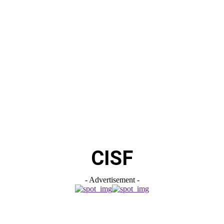
CISF
- Advertisement -