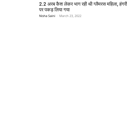
2.2 अरब कैश लेकर भाग रही थी ग्लैमरस महिला, हंगरी 
पर पकड़ लिया गया
Nisha Saini
-
March 23, 2022