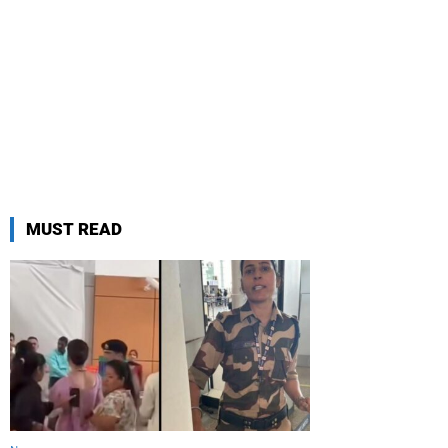
MUST READ