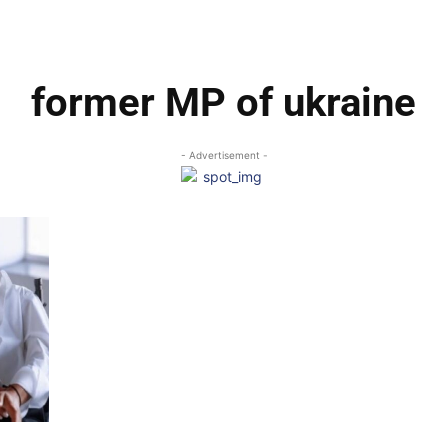
former MP of ukraine
- Advertisement -