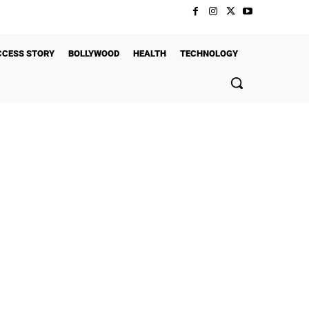
CCESS STORY
BOLLYWOOD
HEALTH
TECHNOLOGY