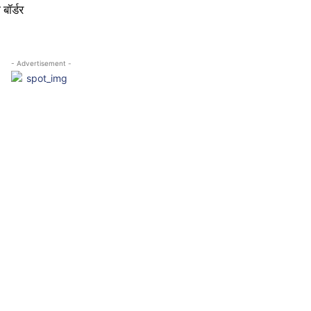
बॉर्डर
- Advertisement -