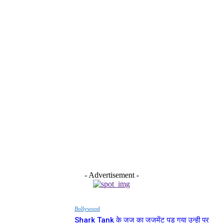
- Advertisement -
Bollywood
Shark Tank के जज का जजमेंट पड़ गया उन्ही पर