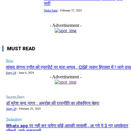
भारी
Nisha Saini
-
February 27, 2022
- Advertisement -
MUST READ
News
सांसद कंगना रनौत को एयरपोर्ट पर मारा थप्पड़ , CISF जवान हिरासत में ! जाने वज
Story 24
-
June 6, 2024
- Advertisement -
Success Story
डॉ सुरेश चन्द नागर : अमरोहा की राजनीति का लोकप्रिय चेहरा
Story 24
-
February 25, 2024
Technology
Whats app पर नही कर पायेगा कोई आपकी जासूसी , आ गये ये 3 नए धमाकेदार