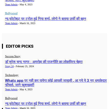
फीचर्स, जाने खुशखबरी
Team Admin
-
May 4, 2023
Bollywood
न्यू फोटोशूट पर ट्रोल हुई निया शर्मा, लोगो ने बताया उर्फी की बहन
Team Admin
-
March 16, 2023
EDITOR PICKS
Success Story
डॉ सुरेश चन्द नागर : अमरोहा की राजनीति का लोकप्रिय चेहरा
Story 24
-
February 25, 2024
Technology
Whats app पर नही कर पायेगा कोई आपकी जासूसी , आ गये ये 3 नए धमाकेदार
फीचर्स, जाने खुशखबरी
Team Admin
-
May 4, 2023
Bollywood
न्यू फोटोशूट पर ट्रोल हुई निया शर्मा, लोगो ने बताया उर्फी की बहन
Team Admin
-
March 16, 2023