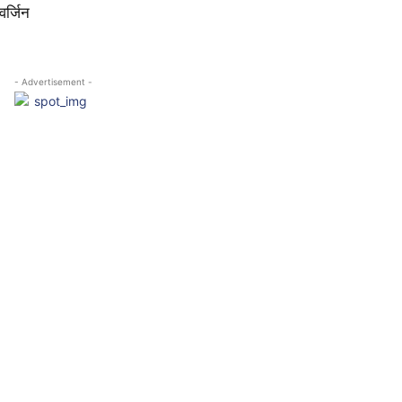
वर्जिन
- Advertisement -