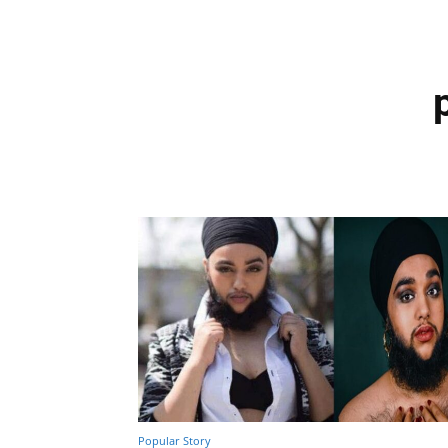
Popular Story