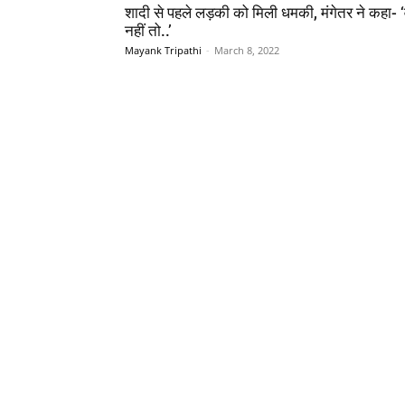
शादी से पहले लड़की को मिली धमकी, मंगेतर ने कहा- ‘
नहीं तो..’
Mayank Tripathi
-
March 8, 2022