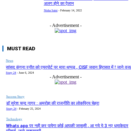
अलग होने का ऐलान
Nisha Saini
-
February 14, 2022
- Advertisement -
MUST READ
News
सांसद कंगना रनौत को एयरपोर्ट पर मारा थप्पड़ , CISF जवान हिरासत में ! जाने वज
Story 24
-
June 6, 2024
- Advertisement -
Success Story
डॉ सुरेश चन्द नागर : अमरोहा की राजनीति का लोकप्रिय चेहरा
Story 24
-
February 25, 2024
Technology
Whats app पर नही कर पायेगा कोई आपकी जासूसी , आ गये ये 3 नए धमाकेदार