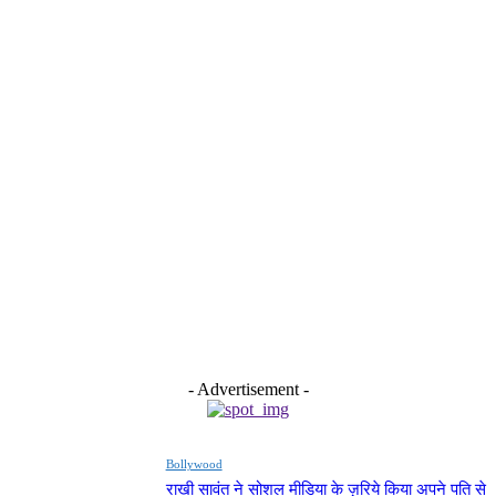
- Advertisement -
Bollywood
राखी सावंत ने सोशल मीडिया के ज़रिये किया अपने पति से