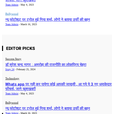
फीचर्स, जाने खुशखबरी
Team Admin
-
May 4, 2023
Bollywood
न्यू फोटोशूट पर ट्रोल हुई निया शर्मा, लोगो ने बताया उर्फी की बहन
Team Admin
-
March 16, 2023
EDITOR PICKS
Success Story
डॉ सुरेश चन्द नागर : अमरोहा की राजनीति का लोकप्रिय चेहरा
Story 24
-
February 25, 2024
Technology
Whats app पर नही कर पायेगा कोई आपकी जासूसी , आ गये ये 3 नए धमाकेदार
फीचर्स, जाने खुशखबरी
Team Admin
-
May 4, 2023
Bollywood
न्यू फोटोशूट पर ट्रोल हुई निया शर्मा, लोगो ने बताया उर्फी की बहन
Team Admin
-
March 16, 2023