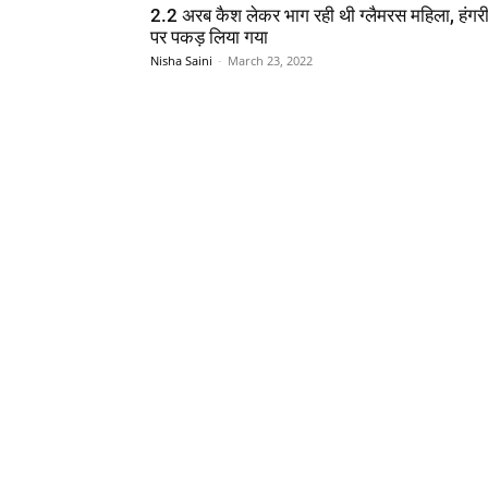
2.2 अरब कैश लेकर भाग रही थी ग्लैमरस महिला, हंगरी 
पर पकड़ लिया गया
Nisha Saini
-
March 23, 2022