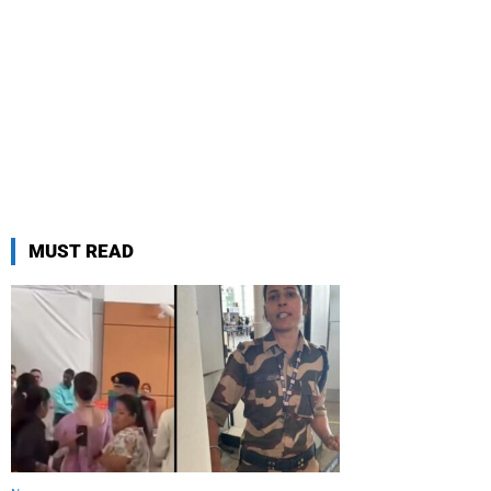
MUST READ