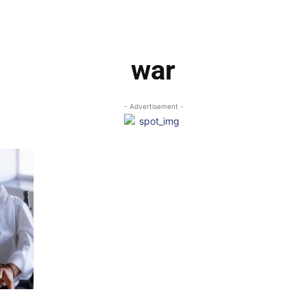
war
- Advertisement -