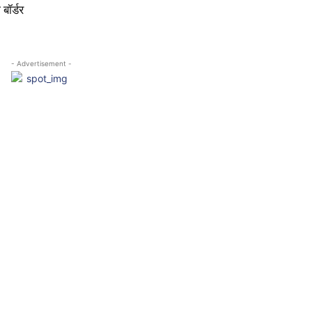
बॉर्डर
- Advertisement -