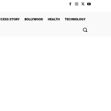
CCESS STORY
BOLLYWOOD
HEALTH
TECHNOLOGY