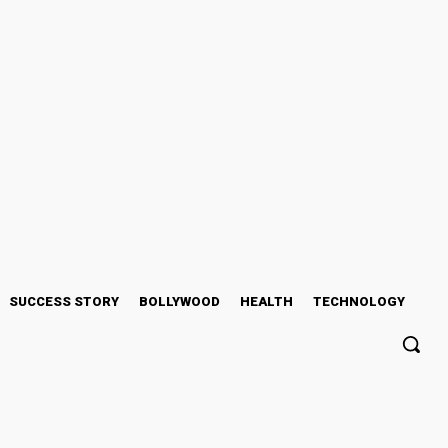
026
SUCCESS STORY
BOLLYWOOD
HEALTH
TECHNOLOGY