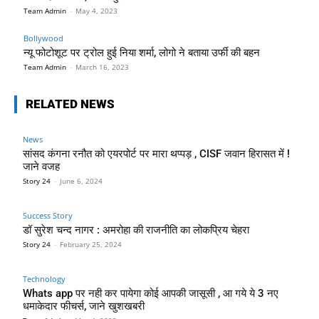
Team Admin
-
May 4, 2023
Bollywood
न्यू फोटोशूट पर ट्रोल हुई निया शर्मा, लोगो ने बताया उर्फी की बहन
Team Admin
-
March 16, 2023
RELATED NEWS
News
सांसद कंगना रनौत को एयरपोर्ट पर मारा थप्पड़ , CISF जवान हिरासत में !
जाने वजह
Story 24
-
June 6, 2024
Success Story
डॉ सुरेश चन्द नागर : अमरोहा की राजनीति का लोकप्रिय चेहरा
Story 24
-
February 25, 2024
Technology
Whats app पर नही कर पायेगा कोई आपकी जासूसी , आ गये ये 3 नए
धमाकेदार फीचर्स, जाने खुशखबरी