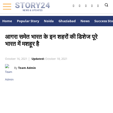
STORY24
NEWS & UPDATES
Home
Popular Story
Noida
Ghaziabad
News
Success Sto
आगरा समेत भारत के इन शहरों की डिशेज पूरे
भारत में मशहूर है
POPULAR STORY
October 16, 2021
Updated:
October 18, 2021
By
Team Admin