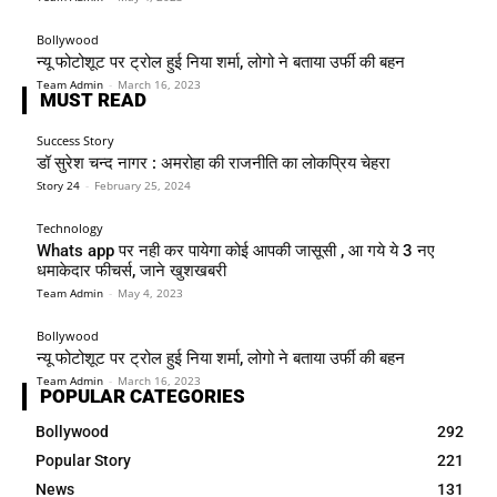
Bollywood
न्यू फोटोशूट पर ट्रोल हुई निया शर्मा, लोगो ने बताया उर्फी की बहन
Team Admin
-
March 16, 2023
MUST READ
Success Story
डॉ सुरेश चन्द नागर : अमरोहा की राजनीति का लोकप्रिय चेहरा
Story 24
-
February 25, 2024
Technology
Whats app पर नही कर पायेगा कोई आपकी जासूसी , आ गये ये 3 नए
धमाकेदार फीचर्स, जाने खुशखबरी
Team Admin
-
May 4, 2023
Bollywood
न्यू फोटोशूट पर ट्रोल हुई निया शर्मा, लोगो ने बताया उर्फी की बहन
Team Admin
-
March 16, 2023
POPULAR CATEGORIES
Bollywood
292
Popular Story
221
News
131