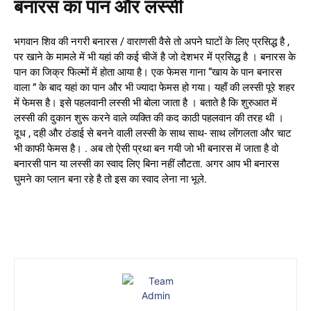
बनारस का पान और लस्सी
भगवान शिव की नगरी बनारस / वाराणसी वैसे तो अपने घाटों के लिए प्रसिद्ध है ,
पर खाने के मामले में भी यहां की कई चीजें है जो देशभर में प्रसिद्ध है । बनारस के
पान का जिक्र फिल्मों में होता आया है। एक फेमस गाना “खाय के पान बनारस
वाला ” के बाद यहां का पान और भी ज्यादा फेमस हो गया। यहाँ की लस्सी पूरे शहर
में फेमस है। इसे पहलवानी लस्सी भी बोला जाता है । बताते है कि शुरुआत में
लस्सी की दुकान शुरू करने वाले व्यक्ति की कद काठी पहलवान की तरह थी ।
दूध , दही और ठंडाई से बनने वाली लस्सी के साथ साथ- साथ लोंगलता और चाट
भी काफी फेमस है। . अब तो ऐसी प्रथा बन गयी जो भी बनारस में जाता है वो
बनारसी पान या लस्सी का स्वाद लिए बिना नहीं लौटता. अगर आप भी बनारस
घुमने का प्लान बना रहे है तो इस का स्वाद लेना ना भूले.