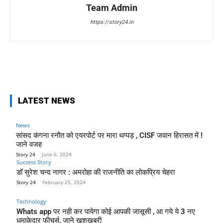
Team Admin
https://story24.in
LATEST NEWS
News
सांसद कंगना रनौत को एयरपोर्ट पर मारा थप्पड़ , CISF जवान हिरासत में !
जाने वजह
Story 24
-
June 6, 2024
Success Story
डॉ सुरेश चन्द नागर : अमरोहा की राजनीति का लोकप्रिय चेहरा
Story 24
-
February 25, 2024
Technology
Whats app पर नही कर पायेगा कोई आपकी जासूसी , आ गये ये 3 नए
धमाकेदार फीचर्स, जाने खुशखबरी