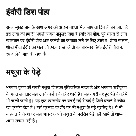
इंदौरी डिश पोहा
सुबह -सुबह चाय के साथ अगर को अच्छा नाश्ता मिल जाए तो दिन ही बन जाता है.
इस लेख की हमारी अगली सबसे पॉपुलर डिश है इंदौर का पोहा. पुरे भारत से लोग
खासतौर पर इंदौरी पोहा और जलेबी का जायका लेने के लिए आते है. थोडा खट्टा,
थोडा मीठा इंदौर का पोहा जो एकबार खा लें तो वह बार-बार सिर्फ इंदौरी पोहा का
स्वाद लेने आता ही रहता है.
मथुरा के पेड़े
भगवान कृष्ण की नगरी मथुरा जिसका ऐतिहासिक महत्व है और भगवान श्रीकृष्ण
के भक्त लगातार यहां उनके दर्शन के लिए आते है। यह नगरी मशहूर पेड़े के लिये
भी जानी जाती है। यह एक खासतौर पर बनाई गई मिठाई है जिसे बनाने में खोवा
का प्रयोग होता है। यहां प्रसाद के तौर पर भी मथुरा के पेड़े प्रसिद्व है। ये भी
कहावत है कि अगर यहां आकर आपने मथुरा के प्रसिद्ब पेड़े नही खाये तो आपका
आना सफल नही है।