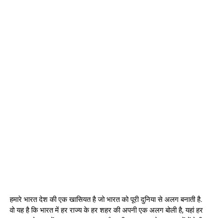
हमारे भारत देश की एक खासियत है जो भारत को पूरी दुनिया से अलग बनाती है.
वो यह है कि भारत में हर राज्य के हर शहर की अपनी एक अलग बोली है, यहां हर