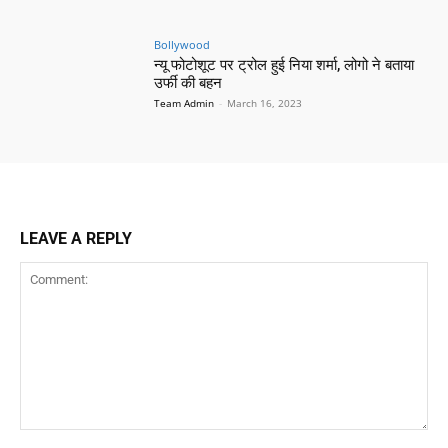
Bollywood
न्यू फोटोशूट पर ट्रोल हुई निया शर्मा, लोगो ने बताया
उर्फी की बहन
Team Admin
-
March 16, 2023
LEAVE A REPLY
Comment: