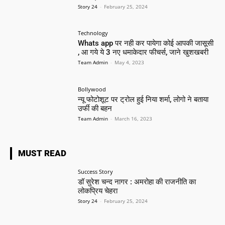
Story 24
-
February 25, 2024
Technology
Whats app पर नही कर पायेगा कोई आपकी जासूसी
, आ गये ये 3 नए धमाकेदार फीचर्स, जाने खुशखबरी
Team Admin
-
May 4, 2023
Bollywood
न्यू फोटोशूट पर ट्रोल हुई निया शर्मा, लोगो ने बताया
उर्फी की बहन
Team Admin
-
March 16, 2023
MUST READ
Success Story
डॉ सुरेश चन्द नागर : अमरोहा की राजनीति का
लोकप्रिय चेहरा
Story 24
-
February 25, 2024