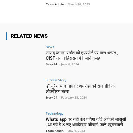
Team Admin
-
March 16, 2023
RELATED NEWS
News
सांसद कंगना रनौत को एयरपोर्ट पर मारा थप्पड़ ,
CISF जवान हिरासत में ! जाने वजह
Story 24
-
June 6, 2024
Success Story
डॉ सुरेश चन्द नागर : अमरोहा की राजनीति का
लोकप्रिय चेहरा
Story 24
-
February 25, 2024
Technology
Whats app पर नही कर पायेगा कोई आपकी जासूसी
, आ गये ये 3 नए धमाकेदार फीचर्स, जाने खुशखबरी
Team Admin
-
May 4, 2023