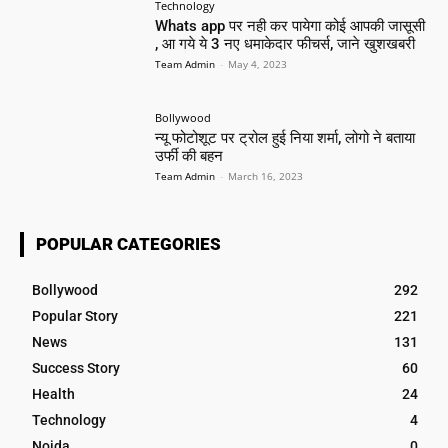
Technology
Whats app पर नही कर पायेगा कोई आपकी जासूसी
, आ गये ये 3 नए धमाकेदार फीचर्स, जाने खुशखबरी
Team Admin
-
May 4, 2023
Bollywood
न्यू फोटोशूट पर ट्रोल हुई निया शर्मा, लोगो ने बताया
उर्फी की बहन
Team Admin
-
March 16, 2023
POPULAR CATEGORIES
Bollywood
292
Popular Story
221
News
131
Success Story
60
Health
24
Technology
4
Noida
0