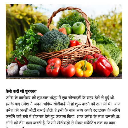
कैसे करी थी शुरुआत
उमेश के कारोबार की शुरुआत भांडुप में एक सोसाइटी के बाहर ठेले से हुई थी.
इसके बाद उमेश ने अपना भविष्य खेतीबाड़ी में ही शुरू करने की ठान ली थी. आज
उमेश की अच्छी मोटी कमाई होती, है इसी के साथ साथ अपने स्टार्टअप के ज़रिये
उन्होंने कई घरो में रोज़गार देते हुए उजाला किया. आज उमेश के साथ उनकी 30
लोगो की टीम काम करती है, जिसमे खेतीबाड़ी से लेकर मार्केटिंग तक का काम