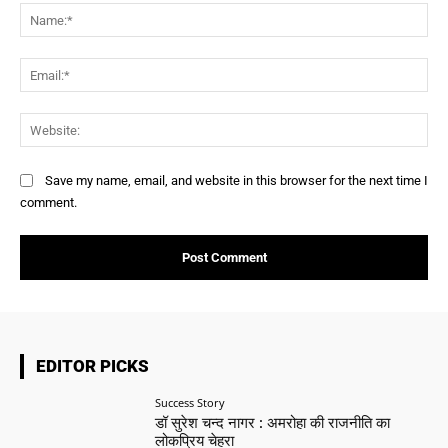
Na
Ema
Web
Save my name, email, and website in this browser for the next time I
comment.
EDITOR PICKS
Success Story
डॉ सुरेश चन्द नागर : अमरोहा की राजनीति का
लोकप्रिय चेहरा