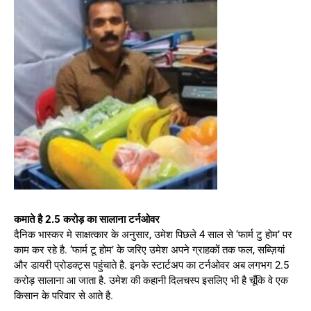
कमाते है 2.5 करोड़ का सालाना टर्नओवर
दैनिक भास्कर मे साक्षत्कार के अनुसार, उमेश पिछले 4 साल से ‘फार्म टु होम’ पर
काम कर रहे है. ‘फार्म टू होम’ के जरिए उमेश अपने ग्राहकों तक फल, सब्ज़ियां
और डायरी प्रोडक्ट्स पहुंचाते है. इनके स्टार्टअप का टर्नओवर अब लगभग 2.5
करोड़ सालाना आ जाता है. उमेश की कहानी दिलचस्प इसलिए भी है चूँकि वे एक
किसान के परिवार से आते है.