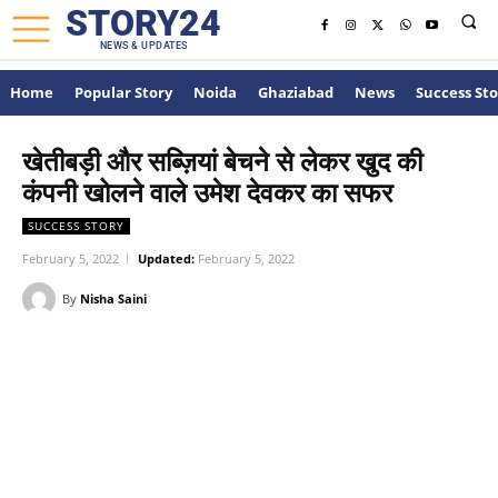
STORY24
NEWS & UPDATES
Home
Popular Story
Noida
Ghaziabad
News
Success Sto
खेतीबड़ी और सब्ज़ियां बेचने से लेकर खुद की
कंपनी खोलने वाले उमेश देवकर का सफर
SUCCESS STORY
February 5, 2022
Updated:
February 5, 2022
By
Nisha Saini