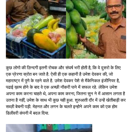
कुछ लोगो की ज़िन्दगी इतनी रोचक और संघर्ष भरी होती है, कि वे दुसरो के लिए
एक प्रेरणा स्रोत बन जाते है. ऐसी ही एक कहानी है उमेश देवकर की, जो
महाराष्ट्र में पुणे के रहने वाले है. उमेश देवकर पेशे से मैकेनिकल इंजीनियर है,
पढाई ख़त्म होने के बाद वे एक अच्छी नौकरी पाने में सफल रहे. लेकिन उमेश
अपना काम करना चाहते थे, अपना काम करना, जितना सुन ने में आसान लगता है
उतना है नहीं, उमेश के साथ भी कुछ यही हुआ. शुरुआती दौर में उन्हें खेतीबाड़ी कर
सब्ज़ी बेचनी पड़ी. मेहनत और लगन के चलते इन्होने अपने काम को एक होम
डिलीवरी कंपनी में बदल दिया.