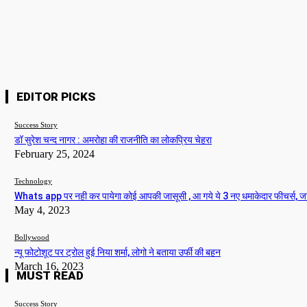
Nam
Please enter your name here
Webs
EDITOR PICKS
Success Story
डॉ सुरेश चन्द नागर : अमरोहा की राजनीति का लोकप्रिय चेहरा
February 25, 2024
Technology
Whats app पर नही कर पायेगा कोई आपकी जासूसी , आ गये ये 3 नए धमाकेदार फीचर्स, ज
May 4, 2023
Bollywood
न्यू फोटोशूट पर ट्रोल हुई निया शर्मा, लोगो ने बताया उर्फी की बहन
March 16, 2023
MUST READ
Success Story