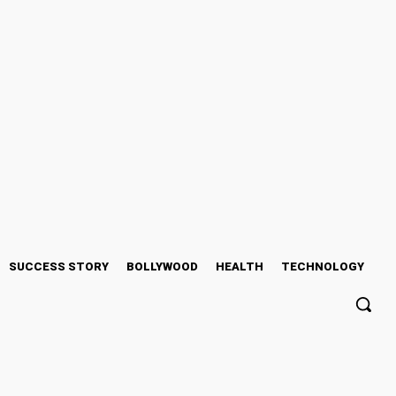
SUCCESS STORY
BOLLYWOOD
HEALTH
TECHNOLOGY