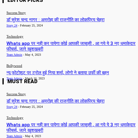
EDITOR PICKS
Success Story
डॉ सुरेश चन्द नागर : अमरोहा की राजनीति का लोकप्रिय चेहरा
Story 24
-
February 25, 2024
Technology
Whats app पर नही कर पायेगा कोई आपकी जासूसी , आ गये ये 3 नए धमाकेदार
फीचर्स, जाने खुशखबरी
Team Admin
-
May 4, 2023
Bollywood
न्यू फोटोशूट पर ट्रोल हुई निया शर्मा, लोगो ने बताया उर्फी की बहन
Team Admin
-
March 16, 2023
MUST READ
Success Story
डॉ सुरेश चन्द नागर : अमरोहा की राजनीति का लोकप्रिय चेहरा
Story 24
-
February 25, 2024
Technology
Whats app पर नही कर पायेगा कोई आपकी जासूसी , आ गये ये 3 नए धमाकेदार
फीचर्स, जाने खुशखबरी
Team Admin
-
May 4, 2023