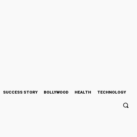
SUCCESS STORY
BOLLYWOOD
HEALTH
TECHNOLOGY