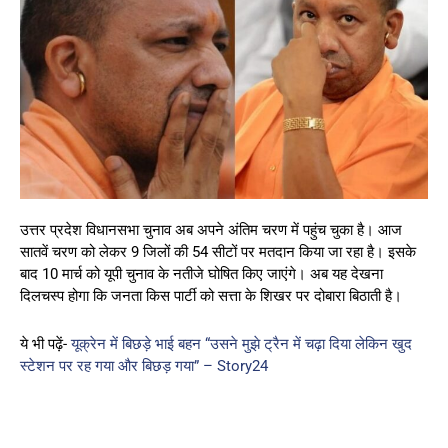
उत्तर प्रदेश विधानसभा चुनाव अब अपने अंतिम चरण में पहुंच चुका है। आज
सातवें चरण को लेकर 9 जिलों की 54 सीटों पर मतदान किया जा रहा है। इसके
बाद 10 मार्च को यूपी चुनाव के नतीजे घोषित किए जाएंगे। अब यह देखना
दिलचस्प होगा कि जनता किस पार्टी को सत्ता के शिखर पर दोबारा बिठाती है।
ये भी पढ़ें-
यूक्रेन में बिछड़े भाई बहन “उसने मुझे ट्रैन में चढ़ा दिया लेकिन खुद
स्टेशन पर रह गया और बिछड़ गया” – Story24