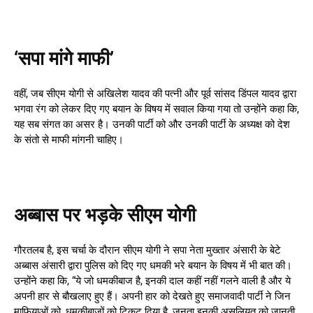
‘सपा मांगे माफी’
वहीं, जब सीएम योगी से अखिलेश यादव की पत्नी और पूर्व सांसद डिंपल यादव द्वारा
भगवा रंग को लेकर दिए गए बयान के विषय में सवाल किया गया तो उन्होंने कहा कि,
यह सब संगत का असर है। उनकी पार्टी को और उनकी पार्टी के अध्यक्ष को देश
के संतो से माफी मांगनी चाहिए।
अब्बास पर भड़के सीएम योगी
गौरतलब है, इस चर्चा के दौरान सीएम योगी ने सपा नेता मुख्तार अंसारी के बेटे
अब्बास अंसारी द्वारा पुलिस को दिए गए धमकी भरे बयान के विषय में भी बात की।
उन्होंने कहा कि, “ये जो धमकीबाज है, इनकी दाल कहीं नहीं गलने वाली है और ये
अपनी हार से बौखलाए हुए हैं। अपनी हार को देखते हुए समाजवादी पार्टी ने जिन
माफियाओं को, धमकीबाजों को टिकट दिया है, जनता इनकी असलियत को जानती