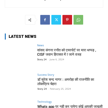
LATEST NEWS
News
सांसद कंगना रनौत को एयरपोर्ट पर मारा थप्पड़ ,
CISF जवान हिरासत में ! जाने वजह
Story 24
-
June 6, 2024
Success Story
डॉ सुरेश चन्द नागर : अमरोहा की राजनीति का
लोकप्रिय चेहरा
Story 24
-
February 25, 2024
Technology
Whats app पर नही कर पायेगा कोई आपकी जासूसी