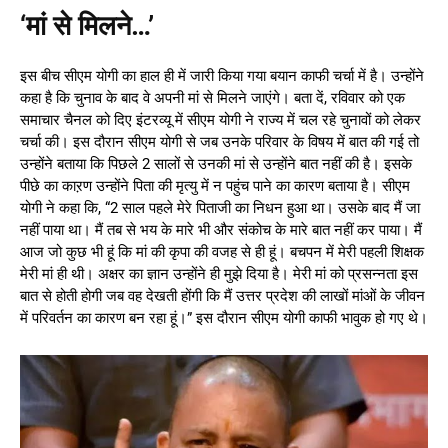
‘मां से मिलने…’
इस बीच सीएम योगी का हाल ही में जारी किया गया बयान काफी चर्चा में है। उन्होंने
कहा है कि चुनाव के बाद वे अपनी मां से मिलने जाएंगे। बता दें, रविवार को एक
समाचार चैनल को दिए इंटरव्यू में सीएम योगी ने राज्य में चल रहे चुनावों को लेकर
चर्चा की। इस दौरान सीएम योगी से जब उनके परिवार के विषय में बात की गई तो
उन्होंने बताया कि पिछले 2 सालों से उनकी मां से उन्होंने बात नहीं की है। इसके
पीछे का काऱण उन्होंने पिता की मृत्यु में न पहुंच पाने का कारण बताया है। सीएम
योगी ने कहा कि, “2 साल पहले मेरे पिताजी का निधन हुआ था। उसके बाद मैं जा
नहीं पाया था। मैं तब से भय के मारे भी और संकोच के मारे बात नहीं कर पाया। मैं
आज जो कुछ भी हूं कि मां की कृपा की वजह से ही हूं। बचपन में मेरी पहली शिक्षक
मेरी मां ही थी। अक्षर का ज्ञान उन्होंने ही मुझे दिया है। मेरी मां को प्रसन्नता इस
बात से होती होगी जब वह देखती होंगी कि मैं उत्तर प्रदेश की लाखों मांओं के जीवन
में परिवर्तन का कारण बन रहा हूं।” इस दौरान सीएम योगी काफी भावुक हो गए थे।