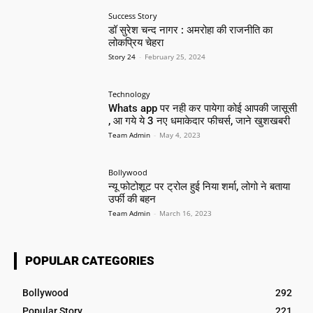
Success Story
डॉ सुरेश चन्द नागर : अमरोहा की राजनीति का
लोकप्रिय चेहरा
Story 24
-
February 25, 2024
Technology
Whats app पर नही कर पायेगा कोई आपकी जासूसी
, आ गये ये 3 नए धमाकेदार फीचर्स, जाने खुशखबरी
Team Admin
-
May 4, 2023
Bollywood
न्यू फोटोशूट पर ट्रोल हुई निया शर्मा, लोगो ने बताया
उर्फी की बहन
Team Admin
-
March 16, 2023
POPULAR CATEGORIES
Bollywood
292
Popular Story
221