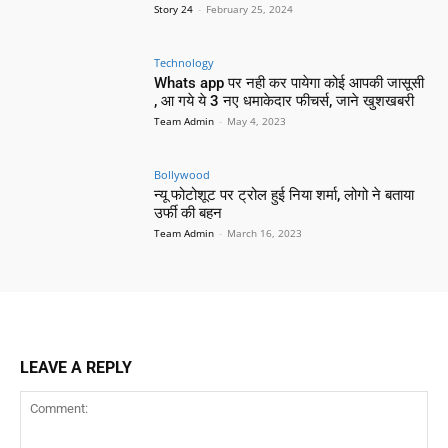
Story 24
-
February 25, 2024
Technology
Whats app पर नही कर पायेगा कोई आपकी जासूसी
, आ गये ये 3 नए धमाकेदार फीचर्स, जाने खुशखबरी
Team Admin
-
May 4, 2023
Bollywood
न्यू फोटोशूट पर ट्रोल हुई निया शर्मा, लोगो ने बताया
उर्फी की बहन
Team Admin
-
March 16, 2023
LEAVE A REPLY