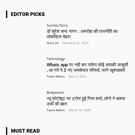
EDITOR PICKS
Success Story
डॉ सुरेश चन्द नागर : अमरोहा की राजनीति का
लोकप्रिय चेहरा
Story 24
-
February 25, 2024
Technology
Whats app पर नही कर पायेगा कोई आपकी जासूसी
, आ गये ये 3 नए धमाकेदार फीचर्स, जाने खुशखबरी
Team Admin
-
May 4, 2023
Bollywood
न्यू फोटोशूट पर ट्रोल हुई निया शर्मा, लोगो ने बताया
उर्फी की बहन
Team Admin
-
March 16, 2023
MUST READ