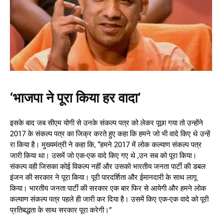
‘भाजपा ने पूरा किया हर वादा’
इसके बाद जब सीएम योगी से उनके संकल्प पत्र को लेकर पूछा गया तो उन्होंने
2017 के संकल्प पत्र का जिक्र करते हुए कहा कि हमने जो भी वादे किए थे उन्हें
रा किया है। मुख्यमंत्री ने कहा कि, “हमने 2017 में लोक कल्याण संकल्प पत्र
जारी किया था। उसमें जो एक-एक वादे किए गए थे ,उन सब को पूरा किया।
संकल्प वही जिसका कोई विकल्प नहीं और उसको भारतीय जनता पार्टी की डबल
इंजन की सरकार ने पूरा किया। पूरी पारदर्शिता और ईमानदारी के साथ लागू
किया। भारतीय जनता पार्टी की सरकार एक बार फिर से आयेगी और हमने लोक
कल्याण संकल्प पत्र पहले ही जारी कर दिया है। उसमें किए एक-एक वादे को पूरी
प्रतिबद्धता के साथ सरकार पूरा करेगी।”