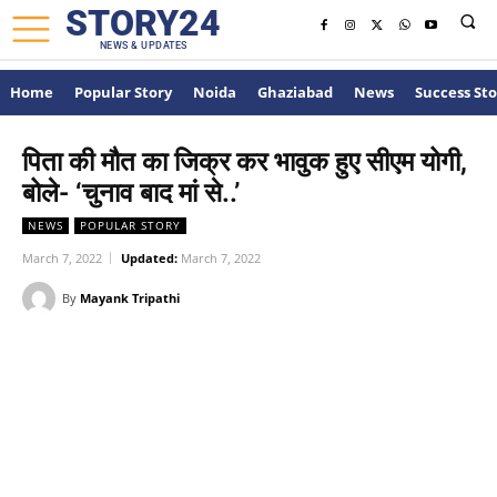
STORY24
NEWS & UPDATES
Home
Popular Story
Noida
Ghaziabad
News
Success Sto
पिता की मौत का जिक्र कर भावुक हुए सीएम योगी,
बोले- ‘चुनाव बाद मां से..’
NEWS
POPULAR STORY
March 7, 2022
Updated:
March 7, 2022
By
Mayank Tripathi