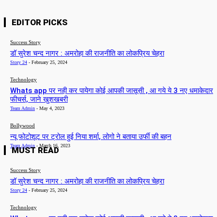
EDITOR PICKS
Success Story
डॉ सुरेश चन्द नागर : अमरोहा की राजनीति का लोकप्रिय चेहरा
Story 24
-
February 25, 2024
Technology
Whats app पर नही कर पायेगा कोई आपकी जासूसी , आ गये ये 3 नए धमाकेदार
फीचर्स, जाने खुशखबरी
Team Admin
-
May 4, 2023
Bollywood
न्यू फोटोशूट पर ट्रोल हुई निया शर्मा, लोगो ने बताया उर्फी की बहन
Team Admin
-
March 16, 2023
MUST READ
Success Story
डॉ सुरेश चन्द नागर : अमरोहा की राजनीति का लोकप्रिय चेहरा
Story 24
-
February 25, 2024
Technology