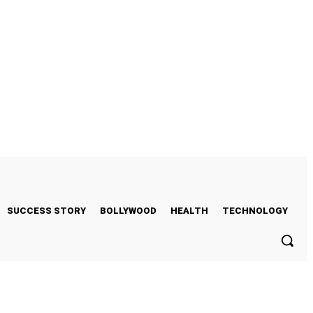
SUCCESS STORY
BOLLYWOOD
HEALTH
TECHNOLOGY