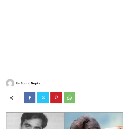
By
Sumit Gupta