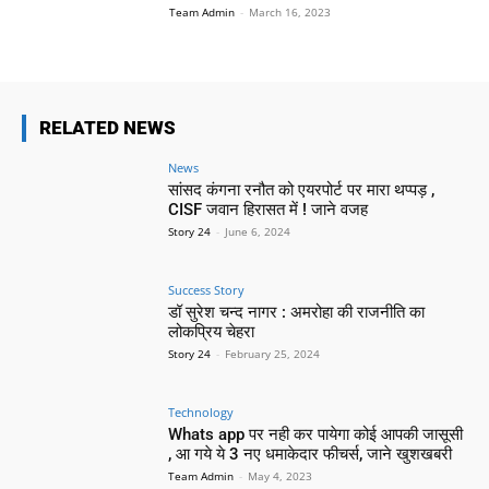
Team Admin
-
March 16, 2023
RELATED NEWS
News
सांसद कंगना रनौत को एयरपोर्ट पर मारा थप्पड़ ,
CISF जवान हिरासत में ! जाने वजह
Story 24
-
June 6, 2024
Success Story
डॉ सुरेश चन्द नागर : अमरोहा की राजनीति का
लोकप्रिय चेहरा
Story 24
-
February 25, 2024
Technology
Whats app पर नही कर पायेगा कोई आपकी जासूसी
, आ गये ये 3 नए धमाकेदार फीचर्स, जाने खुशखबरी
Team Admin
-
May 4, 2023