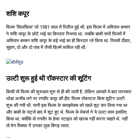
शशि कपूर
फिल्म ‘सिलसिला’ जो 1981 साल में रिलीज हुई थी. इस फिल्म में अमिताभ बच्चन
ने शशि कपूर के छोटे भाई का किरदार निभाया था. जबकि बाकी सभी फिल्मों में
अमिताभ बच्चन शशि कपूर के बड़े भाई का ही किरदार प्ले किया था. जिसमें दीवार,
सुहाग, दो और दो पांच में जैसी फ़िल्में शामिल रही थी.
उल्टी शुरू हुई थी रॉकस्‍टार की शूटिंग
किसी भी फिल्म की शुरुआत शुरु से ही की जाती है. लेकिन आपको ये बात जानकार
थोडा अजीब लगे पर रणवीर कपूर की हीट फिल्म रॉकस्‍टार किस शूटिग उल्टी
शुरू की गयी थी. यानी इस फिल्म के क्लाइमेक्स को पहले शूट कर लिया गया था
और बाकी के पार्ट्स बाद में शूट हुए थे. फिल्म के मेकर्स ने ये उल्टा काम इसलिए
किया था. क्योंकि वो रणवीर के हेयर स्टाइल को खराब नहीं करना चाहते थे. नहीं
तो मेन पिक्चर में उनका लुक बिगड़ जाता.