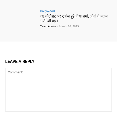
Bollywood
न्यू फोटोशूट पर ट्रोल हुई निया शर्मा, लोगो ने बताया
उर्फी की बहन
Team Admin
-
March 16, 2023
LEAVE A REPLY
Comment: