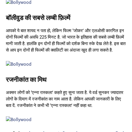
बॉलीवुड की सबसे लम्बी फ़िल्में
आपको ये बात शायद न पता हो, लेकिन फिल्म ‘जोकर’ और एलओसी कारगिल इन
दोनों फिल्मों की अवधि 225 मिनट है. जो भारत के इतिहास की सबसे लम्बी फ़िल्में
मानी जाती है. हालंकि इन दोनों ही फिल्मों को दर्शक बिना रुके देख लेते है. इस बात
से आप इन दोनों ही फिल्मों की क्वालिटी का अंदाजा खुद ही लगा सकते है.
रजनीकांत का मिथ
अक्सर लोगों को ‘एन्‍ना रास्‍कला’ कहते हुए सुना जाता है. ये वर्ड सुनकर ज्यादातर
लोगों के दिमाग में रजनीकांत का नाम आता है. लेकिन आपकी जानकारी के लिए
बता दें. रजनीकांत ने कभी भी ‘एन्‍ना रास्‍कला’ नहीं कहा था.