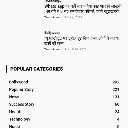
Technology
Whats app पर नही कर पायेगा कोई आपकी जासूसी
, आ गये ये 3 नए धमाकेदार फीचर्स, जाने खुशखबरी
Team Admin
-
May 4, 2023
Bollywood
न्यू फोटोशूट पर ट्रोल हुई निया शर्मा, लोगो ने बताया
उर्फी की बहन
Team Admin
-
March 16, 2023
POPULAR CATEGORIES
Bollywood
292
Popular Story
221
News
131
Success Story
60
Health
24
Technology
4
Noida
0