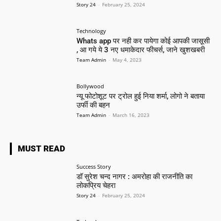
Story 24
-
February 25, 2024
Technology
Whats app पर नही कर पायेगा कोई आपकी जासूसी
, आ गये ये 3 नए धमाकेदार फीचर्स, जाने खुशखबरी
Team Admin
-
May 4, 2023
Bollywood
न्यू फोटोशूट पर ट्रोल हुई निया शर्मा, लोगो ने बताया
उर्फी की बहन
Team Admin
-
March 16, 2023
MUST READ
Success Story
डॉ सुरेश चन्द नागर : अमरोहा की राजनीति का
लोकप्रिय चेहरा
Story 24
-
February 25, 2024