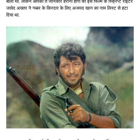
बोला था. लेकिन आपको ते जानकार हैरानी होगी की इस फिल्म के स्क्रिप्ट राइटर
जावेद अख्तर ने गब्बर के किरदार के लिए अजमद खान का नाम लिस्ट से हटा
दिया था.