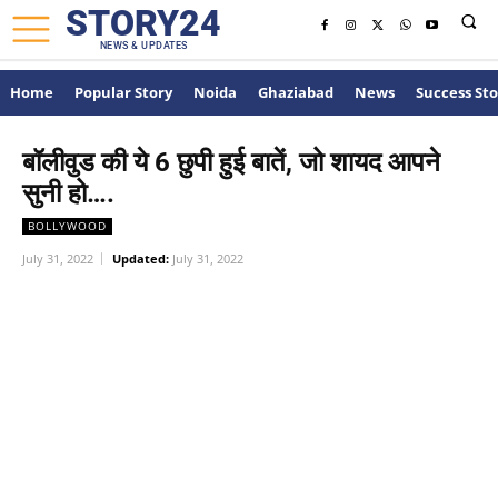
STORY24
NEWS & UPDATES
Home
Popular Story
Noida
Ghaziabad
News
Success Sto
बॉलीवुड की ये 6 छुपी हुई बातें, जो शायद आपने
सुनी हो….
BOLLYWOOD
July 31, 2022
Updated:
July 31, 2022