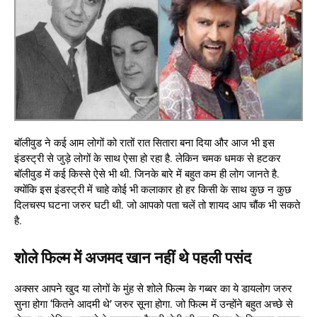
बॉलीवुड ने कई आम लोगों को रातों रात सितारा बना दिया और आज भी इस
इंडस्ट्री से जुड़े लोगों के साथ ऐसा हो रहा है. लेकिन चमक धमक से हटकर
बॉलीवुड में कई किस्से ऐसे भी थी. जिनके बारे में बहुत कम ही लोग जानते है.
क्योंकि इस इंडस्ट्री में चाहे कोई भी कलाकार हो हर किसी के साथ कुछ न कुछ
दिलचस्प घटना जरुर घटी थी. जो आपको पता चलें तो शायद आप चौंक भी सकते
है.
शोले फिल्म में अजमद खान नहीं थे पहली पसंद
अक्सर आपने खुद या लोगों के मुंह से शोले फिल्म के गब्बर का ये डायलोग जरुर
सुना होगा ‘कितने आदमी थे’ जरुर सूना होगा. जो फिल्म में उन्होंने बहुत अच्छे से