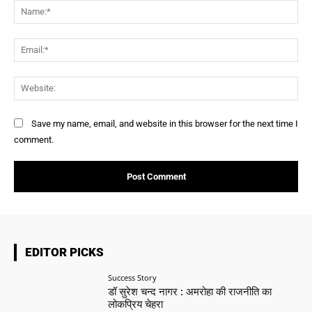
Na
Ema
Web
Save my name, email, and website in this browser for the next time I
comment.
EDITOR PICKS
Success Story
डॉ सुरेश चन्द नागर : अमरोहा की राजनीति का
लोकप्रिय चेहरा