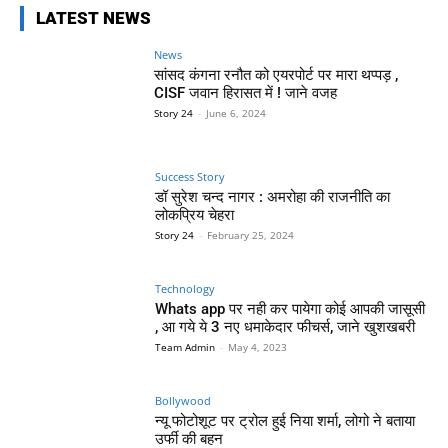
LATEST NEWS
News
सांसद कंगना रनौत को एयरपोर्ट पर मारा थप्पड़ ,
CISF जवान हिरासत में ! जाने वजह
Story 24
-
June 6, 2024
Success Story
डॉ सुरेश चन्द नागर : अमरोहा की राजनीति का
लोकप्रिय चेहरा
Story 24
-
February 25, 2024
Technology
Whats app पर नही कर पायेगा कोई आपकी जासूसी
, आ गये ये 3 नए धमाकेदार फीचर्स, जाने खुशखबरी
Team Admin
-
May 4, 2023
Bollywood
न्यू फोटोशूट पर ट्रोल हुई निया शर्मा, लोगो ने बताया
उर्फी की बहन