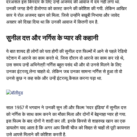
दरअसल इस किरदार के लिए उन्हें अजमद की आवाज में दम नहीं लगा था.
उनकी जगह डैनी डेंजोगपा को कास्ट करने की कोशिश की गयी. लेकिन आखिर
कार ये रोल अजमद खान को मिला. जिसे उन्होंने बखूबी निभाया और जावेद
अख्तर को दिखा दिया था कि उनकी आवाज में कितनी दम है.
सुनील दत्त और नर्गिस के प्यार की कहानी
ये बात शायद ही लोगों को पता होगी की सुनील दत्त फिल्मों में आने से पहले रेडियो
स्टेशन में आरजे का काम करते थे. जिस दौरान वो आरजे का काम कर रहे थे,
उस समय उन्हें अभिनेत्री नर्गिस बहुत पसंद थी और वो उनसे मिलने के लिए
उनका इंटरव्यू लेना चाहते थे. लेकिन जब उनका सामना नर्गिस से हुआ तो वो
उनसे कुछ न कह सके और उन्हें इंटरव्यू केंसल करना पड़ा था.
साल 1957 में भगवान ने उनकी सुन ली और फिल्म ‘मदर इंडिया’ में सुनील दत्त
को नर्गिस के साथ काम करने का मौका मिला और दोनों में बेइन्तहा प्यार हो गया.
इस फिल्म के बाद दोनों ने शादी कर ली. इनके किस्से से शाहरुख खान का एक
डायलोग याद आता है कि अगर आप किसी चीज को सिद्दत से चाहों तो पूरी कायनात
उसे आपसे मिलाने की कोशिश करती है.